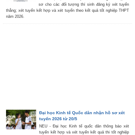
sơ cho các đối tượng thí sinh đăng ký xét tuyển
thẳng; xét tuyển kết hợp và xét tuyển theo kết quả tốt nghiệp THPT
năm 2026.
Đại học Kinh tế Quốc dân nhận hồ sơ xét
tuyển 2026 từ 20/5
NEU - Đại học Kinh tế quốc dân thông báo xét
tuyển kết hợp và xét tuyển kết quả thi tốt nghiệp