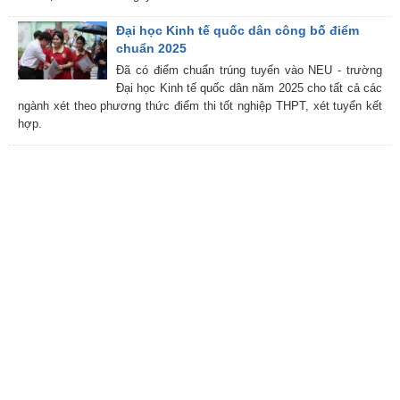
Đại học Kinh tế quốc dân công bố điểm
chuẩn 2025
Đã có điểm chuẩn trúng tuyển vào NEU - trường
Đại học Kinh tế quốc dân năm 2025 cho tất cả các
ngành xét theo phương thức điểm thi tốt nghiệp THPT, xét tuyển kết
hợp.