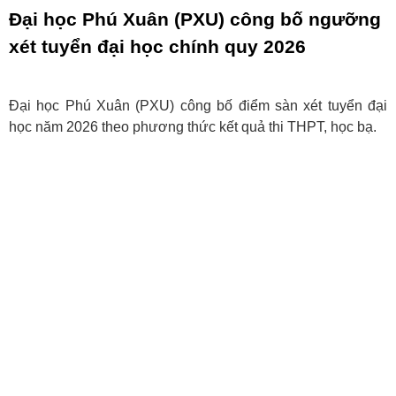
Đại học Phú Xuân (PXU) công bố ngưỡng
xét tuyển đại học chính quy 2026
Đại học Phú Xuân (PXU) công bố điểm sàn xét tuyển đại
học năm 2026 theo phương thức kết quả thi THPT, học bạ.