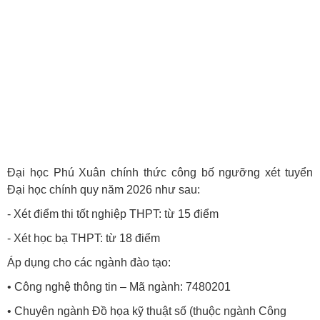
Đại học Phú Xuân chính thức công bố ngưỡng xét tuyển
Đại học chính quy năm 2026 như sau:
- Xét điểm thi tốt nghiệp THPT: từ 15 điểm
- Xét học bạ THPT: từ 18 điểm
Áp dụng cho các ngành đào tạo:
• Công nghệ thông tin – Mã ngành: 7480201
• Chuyên ngành Đồ họa kỹ thuật số (thuộc ngành Công