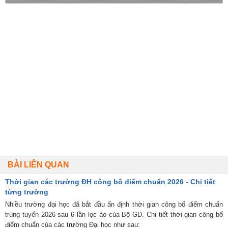
BÀI LIÊN QUAN
Thời gian các trường ĐH công bố điểm chuẩn 2026 - Chi tiết
từng trường
Nhiều trường đại học đã bắt đầu ấn định thời gian công bố điểm chuẩn
trúng tuyển 2026 sau 6 lần lọc ảo của Bộ GD. Chi tiết thời gian công bố
điểm chuẩn của các trường Đại học như sau: