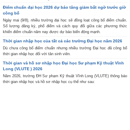
Điểm chuẩn đại học 2026 dự báo tăng giảm bất ngờ trước giờ
công bố
Ngày mai (9/8), nhiều trường đại học sẽ đồng loạt công bố điểm chuẩn.
Số lượng đăng ký, phổ điểm và cách quy đổi giữa các phương thức
khiến điểm chuẩn năm nay được dự báo biến động mạnh.
Thời gian nhập học của tất cả các trường Đại học năm 2026
Dù chưa công bố điểm chuẩn nhưng nhiều trường Đại học đã công bố
thời gian nhập học đối với tân sinh viên.
Thời gian và hồ sơ nhập học Đại học Sư phạm Kỹ thuật Vĩnh
Long (VLUTE ) 2026
Năm 2026, trường ĐH Sư phạm Kỹ thuật Vĩnh Long (VLUTE) thông báo
thời gian nhập học và hồ sơ nhập học cụ thể như sau: