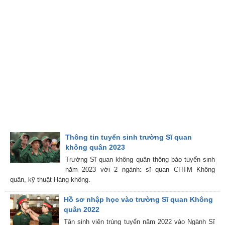
Thông tin tuyển sinh trường Sĩ quan
không quân 2023
Trường Sĩ quan không quân thông báo tuyển sinh
năm 2023 với 2 ngành: sĩ quan CHTM Không
quân, kỹ thuật Hàng không.
Hồ sơ nhập học vào trường Sĩ quan Không
quân 2022
Tân sinh viên trúng tuyển năm 2022 vào Ngành Sĩ