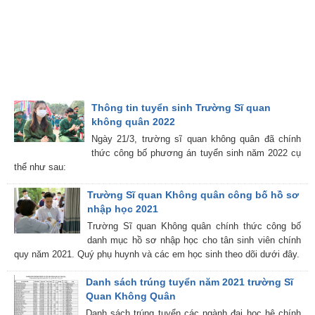
Thông tin tuyển sinh Trường Sĩ quan
không quân 2022
Ngày 21/3, trường sĩ quan không quân đã chính
thức công bố phương án tuyển sinh năm 2022 cụ
thể như sau:
Trường Sĩ quan Không quân công bố hồ sơ
nhập học 2021
Trường Sĩ quan Không quân chính thức công bố
danh mục hồ sơ nhập học cho tân sinh viên chính
quy năm 2021. Quý phụ huynh và các em học sinh theo dõi dưới đây.
Danh sách trúng tuyển năm 2021 trường Sĩ
Quan Không Quân
Danh sách trúng tuyển các ngành đại học hệ chính