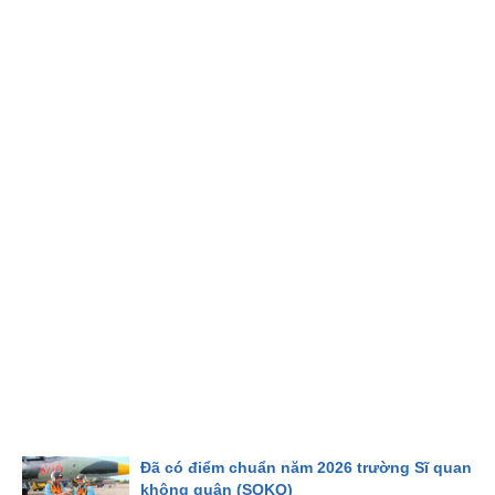
Đã có điểm chuẩn năm 2026 trường Sĩ quan
không quân (SQKQ)