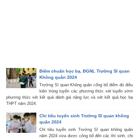
Điểm chuẩn học bạ, ĐGNL Trường Sĩ quan
Không quân 2024
Trường Sĩ quan Không quân cống bố điểm đủ điều
kiện trúng tuyển các phương thức xét tuyển sớm
phương thức xét kết quả đánh giá năng lực và xét kết quả học bạ
THPT năm 2024.
Chỉ tiêu tuyển sinh Trường Sĩ quan không
quân 2024
Chỉ tiêu tuyển sinh Trường Sĩ quan không quân
năm 2024 vừa được công bố đến các thí sinh, chi