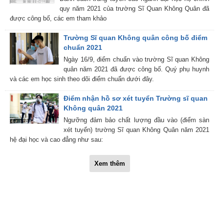
quy năm 2021 của trường Sĩ Quan Không Quân đã
được công bố, các em tham khảo
Trường Sĩ quan Không quân công bố điểm
chuẩn 2021
Ngày 16/9, điểm chuẩn vào trường Sĩ quan Không
quân năm 2021 đã được công bố. Quý phụ huynh
và các em học sinh theo dõi điểm chuẩn dưới đây.
Điểm nhận hồ sơ xét tuyển Trường sĩ quan
Không quân 2021
Ngưỡng đảm bảo chất lượng đầu vào (điểm sàn
xét tuyển) trường Sĩ quan Không Quân năm 2021
hệ đại học và cao đẳng như sau:
Xem thêm