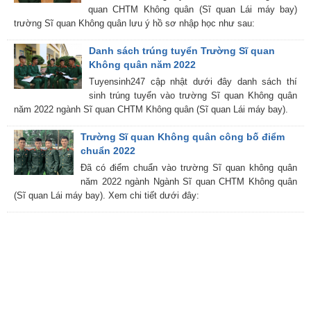
quan CHTM Không quân (Sĩ quan Lái máy bay)
trường Sĩ quan Không quân lưu ý hồ sơ nhập học như sau:
Danh sách trúng tuyển Trường Sĩ quan
Không quân năm 2022
Tuyensinh247 cập nhật dưới đây danh sách thí
sinh trúng tuyển vào trường Sĩ quan Không quân
năm 2022 ngành Sĩ quan CHTM Không quân (Sĩ quan Lái máy bay).
Trường Sĩ quan Không quân công bố điểm
chuẩn 2022
Đã có điểm chuẩn vào trường Sĩ quan không quân
năm 2022 ngành Ngành Sĩ quan CHTM Không quân
(Sĩ quan Lái máy bay). Xem chi tiết dưới đây: