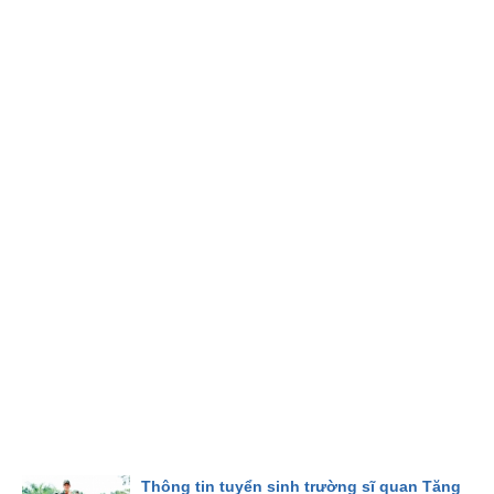
Thông tin tuyển sinh trường sĩ quan Tăng