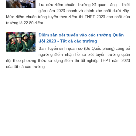
Tra cứu điểm chuẩn Trường Sĩ quan Tăng - Thiết
giáp năm 2023 nhanh và chính xác nhất dưới đây.
Mức điểm chuẩn trúng tuyển theo điểm thi THPT 2023 cao nhất của
trường là 22.80 điểm.
Điểm sàn xét tuyển vào các trường Quân
đội 2023 - Tất cả các trường
Ban Tuyển sinh quân sự (Bộ Quốc phòng) công bố
ngưỡng điểm nhận hồ sơ xét tuyển trường quân
đội theo phương thức sử dụng điểm thi tốt nghiệp THPT năm 2023
của tất cả các trường.