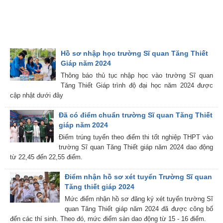
Hồ sơ nhập học trường Sĩ quan Tăng Thiết
Giáp năm 2024
Thông báo thủ tục nhập học vào trường Sĩ quan
Tăng Thiết Giáp trình độ đại học năm 2024 được
cập nhật dưới đây
Đã có điểm chuẩn trường Sĩ quan Tăng Thiết
giáp năm 2024
Điểm trúng tuyển theo điểm thi tốt nghiệp THPT vào
trường Sĩ quan Tăng Thiết giáp năm 2024 dao động
từ 22,45 đến 22,55 điểm.
Điểm nhận hồ sơ xét tuyển Trường Sĩ quan
Tăng thiết giáp 2024
Mức điểm nhận hồ sơ đăng ký xét tuyển trường Sĩ
quan Tăng Thiết giáp năm 2024 đã được công bố
đến các thí sinh. Theo đó, mức điểm sàn dao động từ 15 - 16 điểm.