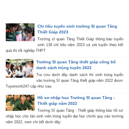
Chỉ tiêu tuyển sinh trường Sĩ quan Tăng
Thiết Giáp 2023
Trường sĩ quan Tăng Thiết Giáp thông báo tuyển
sinh 139 chỉ tiêu năm 2023 và xét tuyển theo kết
quả thi tốt nghiệp THPT.
Trường Sĩ quan Tăng thiết giáp công bố
danh sách trúng tuyển 2022
Tra cứu dưới đây danh sách thí sinh trúng tuyển
vào trường Sĩ quan Tăng thiết giáp năm 2022 được
Tuyensinh247 cập như sau.
Hồ sơ nhập học Trường Sĩ quan Tăng -
Thiết giáp năm 2022
Trường Sĩ quan Tăng - Thiết giáp thông báo hồ sơ
nhập học cho tân sinh viên trúng tuyển đại học chính quy vào trường
năm 2022, xem chi tiết dưới đây: