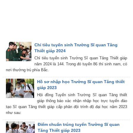
Chỉ tiêu tuyển sinh Trường Sĩ quan Tăng
Thiết giáp 2024
Chỉ tiêu tuyển sinh Trường Sĩ quan Tăng Thiết giáp
năm 2024 là 144. Trong đó tuyển 86 thí sinh nam, có
nơi thường trú phía Bắc.
Hồ sơ nhập học Trường Sĩ quan Tăng thiết
giáp 2023
Hội đồng Tuyển sinh Trường Sĩ quan Tăng thiết
giáp thông báo xác nhận nhập học trực tuyến đào
tạo Sĩ quan Tăng thiết giáp cấp phân đội trình độ đại học năm 2023
như sau:
Điểm chuẩn trúng tuyển Trường Sĩ quan
Tăng Thiết giáp 2023