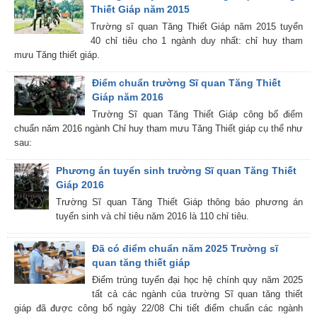
Thiết Giáp năm 2015
Trường sĩ quan Tăng Thiết Giáp năm 2015 tuyển
40 chỉ tiêu cho 1 ngành duy nhất: chỉ huy tham
mưu Tăng thiết giáp.
Điểm chuẩn trường Sĩ quan Tăng Thiết
Giáp năm 2016
Trường Sĩ quan Tăng Thiết Giáp công bố điểm
chuẩn năm 2016 ngành Chỉ huy tham mưu Tăng Thiết giáp cụ thể như
sau:
Phương án tuyển sinh trường Sĩ quan Tăng Thiết
Giáp 2016
Trường Sĩ quan Tăng Thiết Giáp thông báo phương án
tuyển sinh và chỉ tiêu năm 2016 là 110 chỉ tiêu.
Đã có điểm chuẩn năm 2025 Trường sĩ
quan tăng thiết giáp
Điểm trúng tuyển đại học hệ chính quy năm 2025
tất cả các ngành của trường Sĩ quan tăng thiết
giáp đã được công bố ngày 22/08 Chi tiết điểm chuẩn các ngành