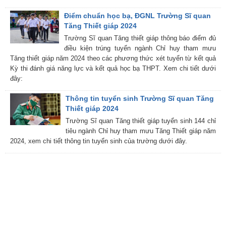
Điểm chuẩn học bạ, ĐGNL Trường Sĩ quan
Tăng Thiết giáp 2024
Trường Sĩ quan Tăng thiết giáp thông báo điểm đủ
điều kiện trúng tuyển ngành Chỉ huy tham mưu
Tăng thiết giáp năm 2024 theo các phương thức xét tuyển từ kết quả
Kỳ thi đánh giá năng lực và kết quả học bạ THPT. Xem chi tiết dưới
đây:
Thông tin tuyển sinh Trường Sĩ quan Tăng
Thiết giáp 2024
Trường Sĩ quan Tăng thiết giáp tuyển sinh 144 chỉ
tiêu ngành Chỉ huy tham mưu Tăng Thiết giáp năm
2024, xem chi tiết thông tin tuyển sinh của trường dưới đây.