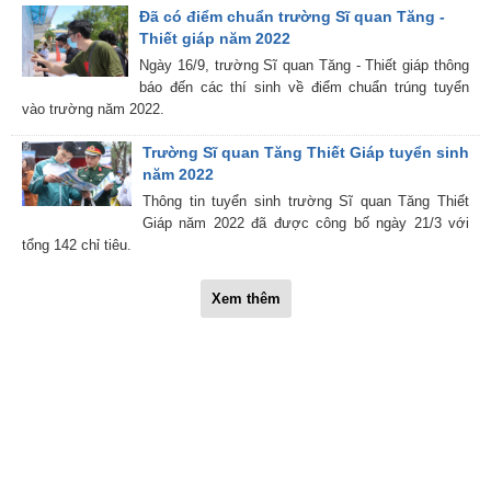
Đã có điểm chuẩn trường Sĩ quan Tăng -
Thiết giáp năm 2022
Ngày 16/9, trường Sĩ quan Tăng - Thiết giáp thông
báo đến các thí sinh về điểm chuẩn trúng tuyển
vào trường năm 2022.
Trường Sĩ quan Tăng Thiết Giáp tuyển sinh
năm 2022
Thông tin tuyển sinh trường Sĩ quan Tăng Thiết
Giáp năm 2022 đã được công bố ngày 21/3 với
tổng 142 chỉ tiêu.
Xem thêm