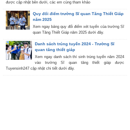
được cập nhật bên dưới, các em cùng tham khảo
Quy đổi điểm trường Sĩ quan Tăng Thiết Giáp
năm 2025
Xem ngay bảng quy đổi điểm xét tuyển của trường Sĩ
quan Tăng Thiết Giáp năm 2025 dưới đây.
Danh sách trúng tuyến 2024 - Trường Sĩ
quan tăng thiết giáp
Xem ngay danh sách thí sinh trúng tuyển năm 2024
vào trường Sĩ quan tăng thiết giáp được
Tuyensinh247 cập nhật chi tiết dưới đây.