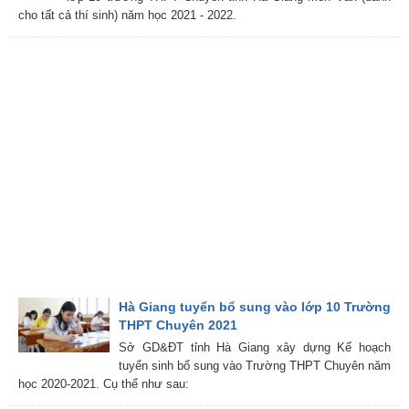
cho tất cả thí sinh) năm học 2021 - 2022.
Hà Giang tuyển bổ sung vào lớp 10 Trường
THPT Chuyên 2021
Sở GD&ĐT tỉnh Hà Giang xây dựng Kế hoạch
tuyển sinh bổ sung vào Trường THPT Chuyên năm
học 2020-2021. Cụ thể như sau: