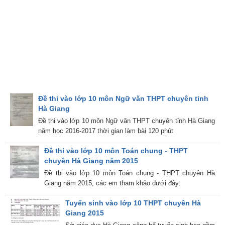
Đề thi vào lớp 10 môn Ngữ văn THPT chuyên tỉnh
Hà Giang
Đề thi vào lớp 10 môn Ngữ văn THPT chuyên tỉnh Hà Giang
năm học 2016-2017 thời gian làm bài 120 phút
Đề thi vào lớp 10 môn Toán chung - THPT
chuyên Hà Giang năm 2015
Đề thi vào lớp 10 môn Toán chung - THPT chuyên Hà
Giang năm 2015, các em tham khảo dưới đây:
Tuyển sinh vào lớp 10 THPT chuyên Hà
Giang 2015