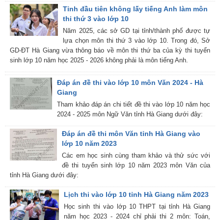
Tỉnh đầu tiên không lấy tiếng Anh làm môn
thi thứ 3 vào lớp 10
Năm 2025, các sở GD tại tỉnh/thành phố được tự
lựa chọn môn thi thứ 3 vào lớp 10. Trong đó, Sở
GD-ĐT Hà Giang vừa thông báo về môn thi thứ ba của kỳ thi tuyển
sinh lớp 10 năm học 2025 - 2026 không phải là môn tiếng Anh.
Đáp án đề thi vào lớp 10 môn Văn 2024 - Hà
Giang
Tham khảo đáp án chi tiết đề thi vào lớp 10 năm học
2024 - 2025 môn Ngữ Văn tỉnh Hà Giang dưới đây:
Đáp án đề thi môn Văn tỉnh Hà Giang vào
lớp 10 năm 2023
Các em học sinh cùng tham khảo và thử sức với
đề thi tuyển sinh lớp 10 năm 2023 môn Văn của
tỉnh Hà Giang dưới đây:
Lịch thi vào lớp 10 tỉnh Hà Giang năm 2023
Học sinh thi vào lớp 10 THPT tại tỉnh Hà Giang
năm học 2023 - 2024 chỉ phải thi 2 môn: Toán,