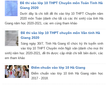
Đề thi vào lớp 10 THPT Chuyên môn Toán Tỉnh Hà
Giang 2020
Dưới đây là chi tiết đề thi vào lớp 10 THPT Chuyên năm
2020 môn Toán (dành cho tất cả các thí sinh) của tỉnh Hà
Giang năm học 2020-2021, các em cùng tham khảo
Đề thi vào lớp 10 THPT chuyên môn Văn tỉnh Hà
Giang 2020
Sáng ngày 30/7, Tỉnh Hà Giang tổ chức kỳ thi tuyển sinh
vào lớp 10 THPT Chuyên môn Ngữ văn (dành cho mọi thí
sinh) năm học 2020-2021, đề thi được cập nhật chi tiết bên dưới, các
em tham khảo
Điểm chuẩn vào lớp 10 Hà Giang
Điểm chuẩn vào lớp 10 tỉnh Hà Giang năm học
2017 - 2018.