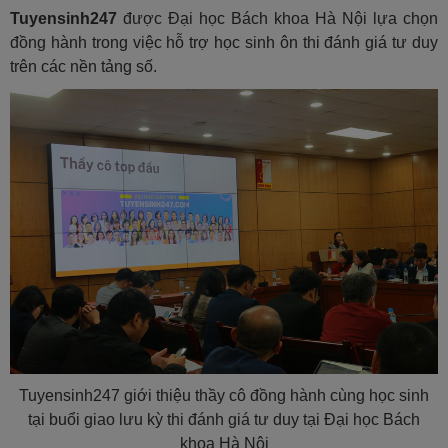
Tuyensinh247
được Đại học Bách khoa Hà Nội lựa chọn
đồng hành
trong việc hỗ trợ học sinh ôn thi đánh giá tư duy
trên các nền tảng số.
Tuyensinh247 giới thiệu thầy cô đồng hành cùng học sinh
tại buổi giao lưu kỳ thi đánh giá tư duy tại Đại học Bách
khoa Hà Nội