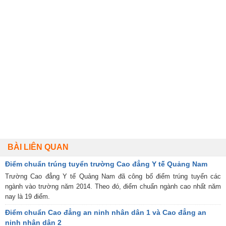
BÀI LIÊN QUAN
Điểm chuẩn trúng tuyển trường Cao đẳng Y tế Quảng Nam
Trường Cao đẳng Y tế Quảng Nam đã công bố điểm trúng tuyển các
ngành vào trường năm 2014. Theo đó, điểm chuẩn ngành cao nhất năm
nay là 19 điểm.
Điểm chuẩn Cao đẳng an ninh nhân dân 1 và Cao đẳng an
ninh nhân dân 2