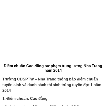
Điểm chuẩn Cao đẳng sư phạm trung ương Nha Trang
năm 2014
Trường CĐSPTW – Nha Trang thông báo điểm chuẩn
tuyển sinh và danh sách thí sinh trúng tuyển đợt 1 năm
2014
1. Điểm chuẩn: Cao đẳng