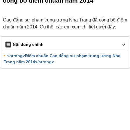
công bố điểm chuẩn năm 2014
Cao đẳng sư phạm trung ương Nha Trang đã công bố điểm
chuẩn năm 2014. Cụ thể, các em xem chi tiết dưới đây:
Nội dung chính
<strong>Điểm chuẩn Cao đẳng sư phạm trung ương Nha
Trang năm 2014</strong>