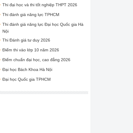
Thi đại học và thi tốt nghiệp THPT 2026
Thi đánh giá năng lực TPHCM
Thi đánh giá năng lực Đại học Quốc gia Hà
Nội
Thi Đánh giá tư duy 2026
Điểm thi vào lớp 10 năm 2026
Điểm chuẩn đại học, cao đẳng 2026
Đại học Bách Khoa Hà Nội
Đại học Quốc gia TPHCM