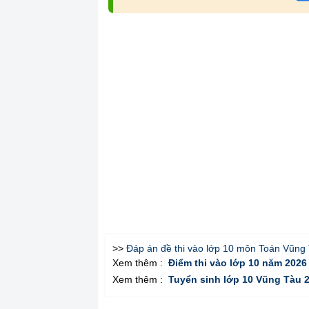
>>
Đáp án đề thi vào lớp 10 môn Toán Vũn
Xem thêm :
Điểm thi vào lớp 10 năm 2026
Xem thêm :
Tuyển sinh lớp 10 Vũng Tàu 