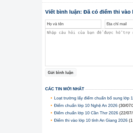
Viết bình luận: Đã có điểm thi và
Gửi bình luận
CÁC TIN MỚI NHẤT
Loạt trường lấy điểm chuẩn bổ sung lớp 1
Điểm chuẩn lớp 10 Nghệ An 2026
(30/07/
Điểm chuẩn lớp 10 Cần Thơ 2026
(22/07
Điểm thi vào lớp 10 tỉnh An Giang 2026
(1