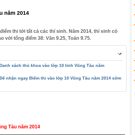
àu năm 2014
m thi tới tất cả các thí sinh. Năm 2014, thí sinh có
với tổng điểm 38: Văn 9.25, Toán 9.75.
>Danh sách thủ khoa vào lớp 10 tỉnh Vũng Tàu năm
>Để nhận ngay Điểm thi vào lớp 10 Vũng Tàu năm 2014 sớm
Vũng Tàu năm 2014