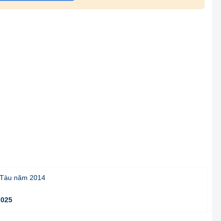
g Tàu năm 2014
2025