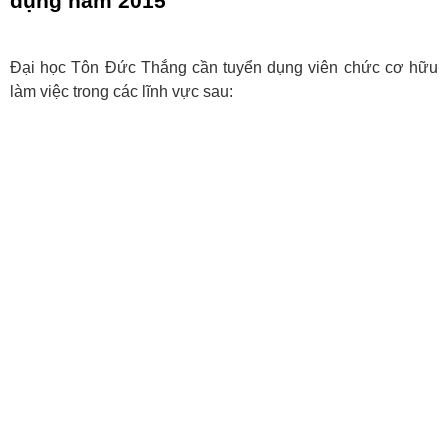
dụng năm 2015
Đại học Tôn Đức Thắng cần tuyển dụng viên chức cơ hữu
làm việc trong các lĩnh vực sau: