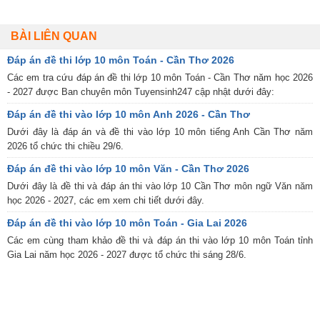
BÀI LIÊN QUAN
Đáp án đề thi lớp 10 môn Toán - Cần Thơ 2026
Các em tra cứu đáp án đề thi lớp 10 môn Toán - Cần Thơ năm học 2026
- 2027 được Ban chuyên môn Tuyensinh247 cập nhật dưới đây:
Đáp án đề thi vào lớp 10 môn Anh 2026 - Cần Thơ
Dưới đây là đáp án và đề thi vào lớp 10 môn tiếng Anh Cần Thơ năm
2026 tổ chức thi chiều 29/6.
Đáp án đề thi vào lớp 10 môn Văn - Cần Thơ 2026
Dưới đây là đề thi và đáp án thi vào lớp 10 Cần Thơ môn ngữ Văn năm
học 2026 - 2027, các em xem chi tiết dưới đây.
Đáp án đề thi vào lớp 10 môn Toán - Gia Lai 2026
Các em cùng tham khảo đề thi và đáp án thi vào lớp 10 môn Toán tỉnh
Gia Lai năm học 2026 - 2027 được tổ chức thi sáng 28/6.