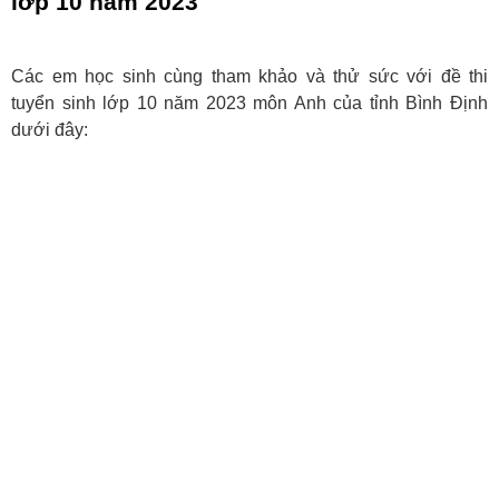
lớp 10 năm 2023
Các em học sinh cùng tham khảo và thử sức với đề thi
tuyển sinh lớp 10 năm 2023 môn Anh của tỉnh Bình Định
dưới đây: