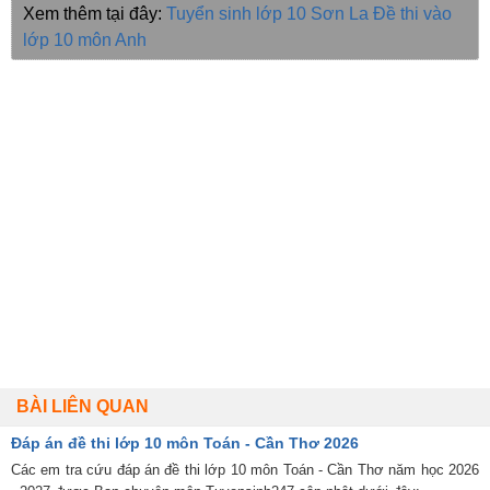
Xem thêm tại đây:
Tuyển sinh lớp 10 Sơn La
Đề thi vào
lớp 10 môn Anh
BÀI LIÊN QUAN
Đáp án đề thi lớp 10 môn Toán - Cần Thơ 2026
Các em tra cứu đáp án đề thi lớp 10 môn Toán - Cần Thơ năm học 2026