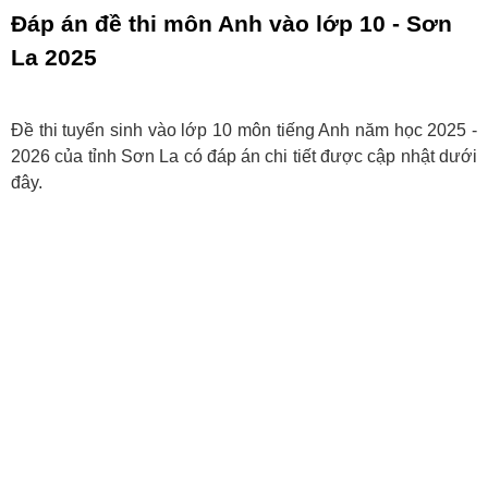
Đáp án đề thi môn Anh vào lớp 10 - Sơn
La 2025
Đề thi tuyển sinh vào lớp 10 môn tiếng Anh năm học 2025 -
2026 của tỉnh Sơn La có đáp án chi tiết được cập nhật dưới
đây.