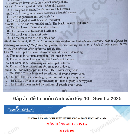
Đáp án đề thi môn Anh vào lớp 10 - Sơn La 2025