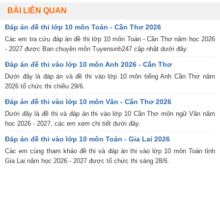
BÀI LIÊN QUAN
Đáp án đề thi lớp 10 môn Toán - Cần Thơ 2026
Các em tra cứu đáp án đề thi lớp 10 môn Toán - Cần Thơ năm học 2026
- 2027 được Ban chuyên môn Tuyensinh247 cập nhật dưới đây:
Đáp án đề thi vào lớp 10 môn Anh 2026 - Cần Thơ
Dưới đây là đáp án và đề thi vào lớp 10 môn tiếng Anh Cần Thơ năm
2026 tổ chức thi chiều 29/6.
Đáp án đề thi vào lớp 10 môn Văn - Cần Thơ 2026
Dưới đây là đề thi và đáp án thi vào lớp 10 Cần Thơ môn ngữ Văn năm
học 2026 - 2027, các em xem chi tiết dưới đây.
Đáp án đề thi vào lớp 10 môn Toán - Gia Lai 2026
Các em cùng tham khảo đề thi và đáp án thi vào lớp 10 môn Toán tỉnh
Gia Lai năm học 2026 - 2027 được tổ chức thi sáng 28/6.