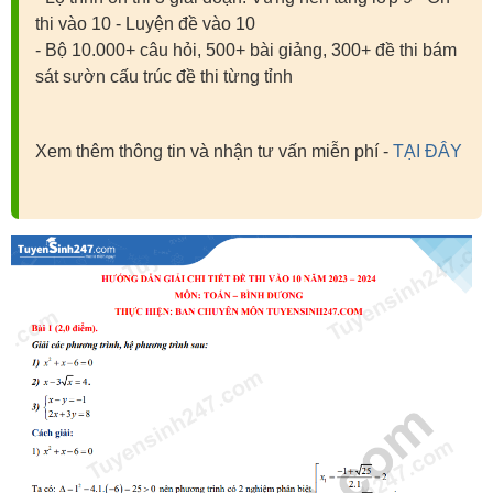
thi vào 10 - Luyện đề vào 10
- Bộ 10.000+ câu hỏi, 500+ bài giảng, 300+ đề thi bám
sát sườn cấu trúc đề thi từng tỉnh
Xem thêm thông tin và nhận tư vấn miễn phí -
TẠI ĐÂY