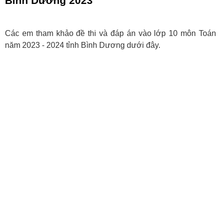
Bình Dương 2023
Các em tham khảo đề thi và đáp án vào lớp 10 môn Toán
năm 2023 - 2024 tỉnh Bình Dương dưới đây.