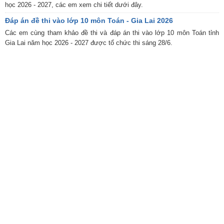
học 2026 - 2027, các em xem chi tiết dưới đây.
Đáp án đề thi vào lớp 10 môn Toán - Gia Lai 2026
Các em cùng tham khảo đề thi và đáp án thi vào lớp 10 môn Toán tỉnh
Gia Lai năm học 2026 - 2027 được tổ chức thi sáng 28/6.