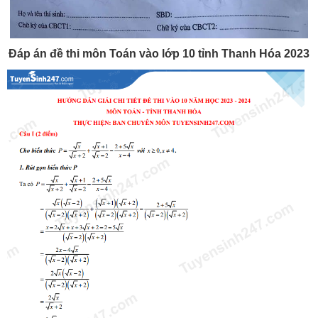
Đáp án đề thi môn Toán vào lớp 10 tỉnh Thanh Hóa 2023