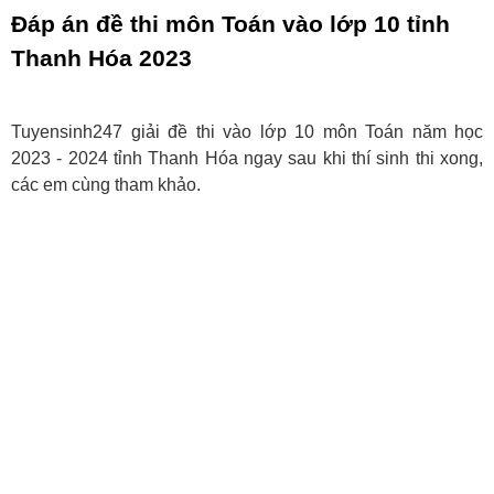
Đáp án đề thi môn Toán vào lớp 10 tỉnh
Thanh Hóa 2023
Tuyensinh247 giải đề thi vào lớp 10 môn Toán năm học
2023 - 2024 tỉnh Thanh Hóa ngay sau khi thí sinh thi xong,
các em cùng tham khảo.