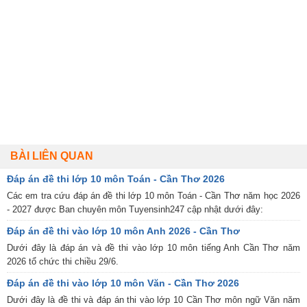
BÀI LIÊN QUAN
Đáp án đề thi lớp 10 môn Toán - Cần Thơ 2026
Các em tra cứu đáp án đề thi lớp 10 môn Toán - Cần Thơ năm học 2026
- 2027 được Ban chuyên môn Tuyensinh247 cập nhật dưới đây:
Đáp án đề thi vào lớp 10 môn Anh 2026 - Cần Thơ
Dưới đây là đáp án và đề thi vào lớp 10 môn tiếng Anh Cần Thơ năm
2026 tổ chức thi chiều 29/6.
Đáp án đề thi vào lớp 10 môn Văn - Cần Thơ 2026
Dưới đây là đề thi và đáp án thi vào lớp 10 Cần Thơ môn ngữ Văn năm