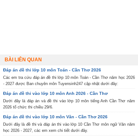
BÀI LIÊN QUAN
Đáp án đề thi lớp 10 môn Toán - Cần Thơ 2026
Các em tra cứu đáp án đề thi lớp 10 môn Toán - Cần Thơ năm học 2026
- 2027 được Ban chuyên môn Tuyensinh247 cập nhật dưới đây:
Đáp án đề thi vào lớp 10 môn Anh 2026 - Cần Thơ
Dưới đây là đáp án và đề thi vào lớp 10 môn tiếng Anh Cần Thơ năm
2026 tổ chức thi chiều 29/6.
Đáp án đề thi vào lớp 10 môn Văn - Cần Thơ 2026
Dưới đây là đề thi và đáp án thi vào lớp 10 Cần Thơ môn ngữ Văn năm
học 2026 - 2027, các em xem chi tiết dưới đây.