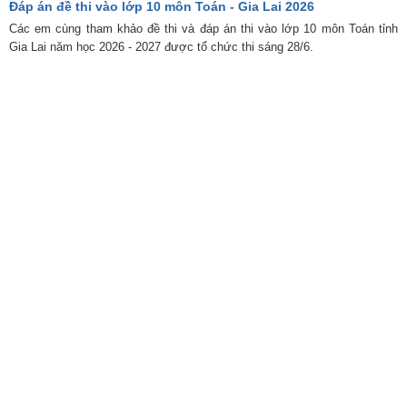
Đáp án đề thi vào lớp 10 môn Toán - Gia Lai 2026
Các em cùng tham khảo đề thi và đáp án thi vào lớp 10 môn Toán tỉnh
Gia Lai năm học 2026 - 2027 được tổ chức thi sáng 28/6.