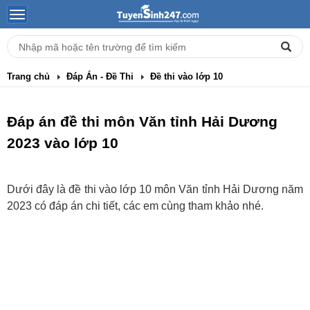
Trang chủ
Đáp Án - Đề Thi
Đề thi vào lớp 10
Đáp án đề thi môn Văn tỉnh Hải Dương
2023 vào lớp 10
Dưới đây là đề thi vào lớp 10 môn Văn tỉnh Hải Dương năm
2023 có đáp án chi tiết, các em cùng tham khảo nhé.