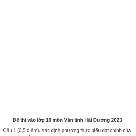
Đề thi vào lớp 10 môn Văn tỉnh Hải Dương 2023
Câu 1 (0,5 điểm). Xác định phương thức biểu đạt chính của