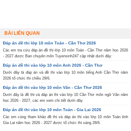
BÀI LIÊN QUAN
Đáp án đề thi lớp 10 môn Toán - Cần Thơ 2026
Các em tra cứu đáp án đề thi lớp 10 môn Toán - Cần Thơ năm học 2026
- 2027 được Ban chuyên môn Tuyensinh247 cập nhật dưới đây:
Đáp án đề thi vào lớp 10 môn Anh 2026 - Cần Thơ
Dưới đây là đáp án và đề thi vào lớp 10 môn tiếng Anh Cần Thơ năm
2026 tổ chức thi chiều 29/6.
Đáp án đề thi vào lớp 10 môn Văn - Cần Thơ 2026
Dưới đây là đề thi và đáp án thi vào lớp 10 Cần Thơ môn ngữ Văn năm
học 2026 - 2027, các em xem chi tiết dưới đây.
Đáp án đề thi vào lớp 10 môn Toán - Gia Lai 2026
Các em cùng tham khảo đề thi và đáp án thi vào lớp 10 môn Toán tỉnh
Gia Lai năm học 2026 - 2027 được tổ chức thi sáng 28/6.