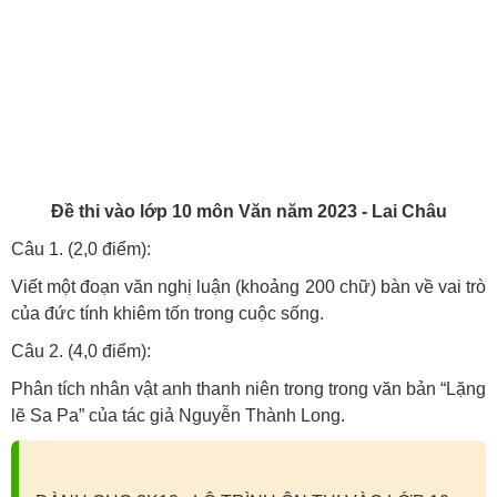
Đề thi vào lớp 10 môn Văn năm 2023 - Lai Châu
Câu 1. (2,0 điểm):
Viết một đoạn văn nghị luận (khoảng 200 chữ) bàn về vai trò
của đức tính khiêm tốn trong cuộc sống.
Câu 2. (4,0 điểm):
Phân tích nhân vật anh thanh niên trong trong văn bản “Lặng
lẽ Sa Pa” của tác giả Nguyễn Thành Long.