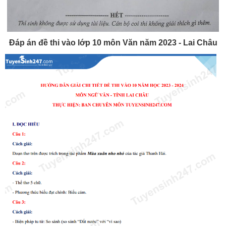
Đáp án đề thi vào lớp 10 môn Văn năm 2023 - Lai Châu