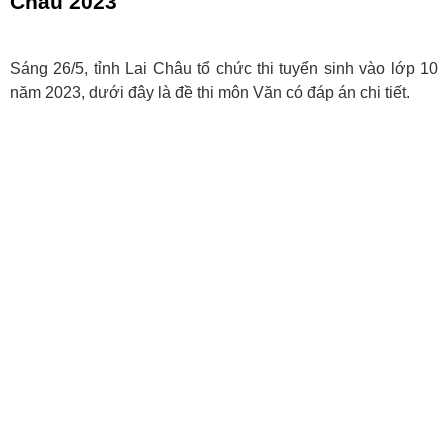
Châu 2023
Sáng 26/5, tỉnh Lai Châu tổ chức thi tuyển sinh vào lớp 10
năm 2023, dưới đây là đề thi môn Văn có đáp án chi tiết.