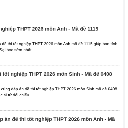
t nghiệp THPT 2026 môn Anh - Mã đề 1115
n đề thi tốt nghiệp THPT 2026 môn Anh mã đề 1115 giúp bạn tính
 Đại học sớm nhất.
i tốt nghiệp THPT 2026 môn Sinh - Mã đề 0408
i cùng đáp án đề thi tốt nghiệp THPT 2026 môn Sinh mã đề 0408
c sĩ tử đối chiếu.
Đáp án đề thi tốt nghiệp THPT 2026 môn Anh - Mã