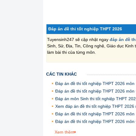
Đáp án đề thi tốt nghiệp THPT 2026
Tuyensinh247 sẽ cập nhật ngay
đáp án đề th
Sinh, Sử, Địa, Tin, Công nghệ, Giáo dục Kinh t
làm bài thi của từng môn.
CÁC TIN KHÁC
Đáp án đề thi tốt nghiệp THPT 2026 môn L
Đáp án đề thi tốt nghiệp THPT 2026 mô
Đáp án môn Sinh thi tốt nghiệp THPT 20
Xem đáp án đề thi tốt nghiệp THPT 202
Đáp án đề thi tốt nghiệp THPT 2026 môn
Đáp án đề thi tốt nghiệp THPT 2026 môn 
Xem thêm