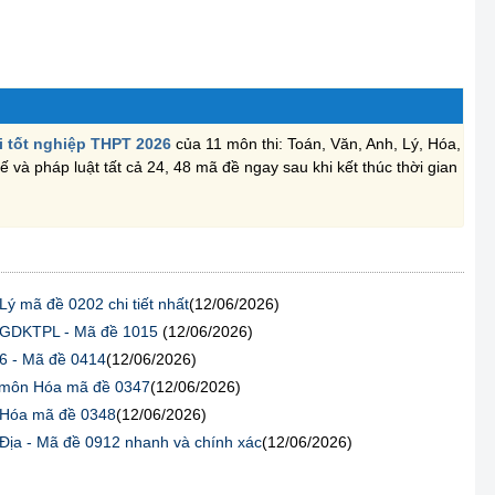
i tốt nghiệp THPT 2026
của 11 môn thi: Toán, Văn, Anh, Lý, Hóa,
ế và pháp luật tất cả 24, 48 mã đề ngay sau khi kết thúc thời gian
ý mã đề 0202 chi tiết nhất
(12/06/2026)
n GDKTPL - Mã đề 1015
(12/06/2026)
26 - Mã đề 0414
(12/06/2026)
6 môn Hóa mã đề 0347
(12/06/2026)
 Hóa mã đề 0348
(12/06/2026)
Địa - Mã đề 0912 nhanh và chính xác
(12/06/2026)