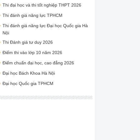
Thi đại học và thi tốt nghiệp THPT 2026
Thi đánh giá năng lực TPHCM
Thi đánh giá năng lực Đại học Quốc gia Hà
Nội
Thi Đánh giá tư duy 2026
Điểm thi vào lớp 10 năm 2026
Điểm chuẩn đại học, cao đẳng 2026
Đại học Bách Khoa Hà Nội
Đại học Quốc gia TPHCM