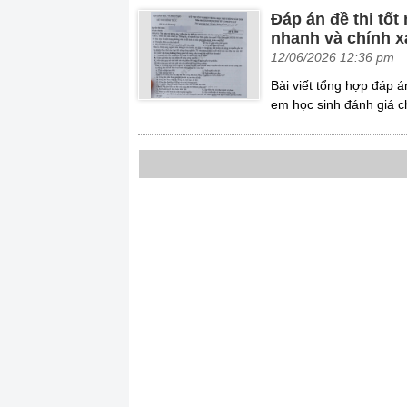
Đáp án đề thi tố
nhanh và chính x
12/06/2026 12:36 pm
Bài viết tổng hợp đáp
em học sinh đánh giá c