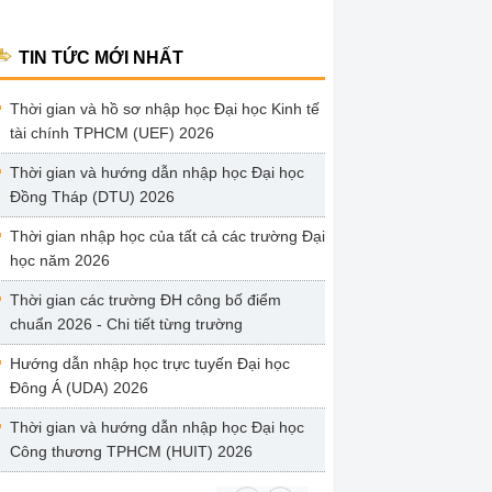
TIN TỨC MỚI NHẤT
Thời gian và hồ sơ nhập học Đại học Kinh tế
tài chính TPHCM (UEF) 2026
Thời gian và hướng dẫn nhập học Đại học
Đồng Tháp (DTU) 2026
Thời gian nhập học của tất cả các trường Đại
học năm 2026
Thời gian các trường ĐH công bố điểm
chuẩn 2026 - Chi tiết từng trường
Hướng dẫn nhập học trực tuyến Đại học
Đông Á (UDA) 2026
Thời gian và hướng dẫn nhập học Đại học
Công thương TPHCM (HUIT) 2026