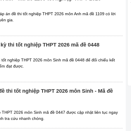
p án đề thi tốt nghiệp THPT 2026 môn Anh mã đề 1109 có lời
yên gia.
kỳ thi tốt nghiệp THPT 2026 mã đề 0448
 tốt nghiệp THPT 2026 môn Sinh mã đề 0448 để đối chiếu kết
ểm đạt được.
đề thi tốt nghiệp THPT 2026 môn Sinh - Mã đề
ệp THPT 2026 môn Sinh mã đề 0447 được cập nhật liên tục ngay
sinh tra cứu nhanh chóng.