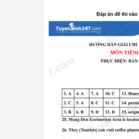
Đáp án đề thi vào