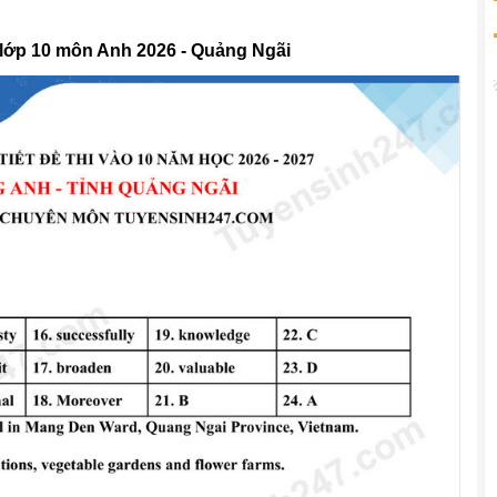
 lớp 10 môn Anh 2026 - Quảng Ngãi