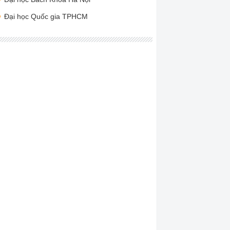
Đại học Quốc gia TPHCM