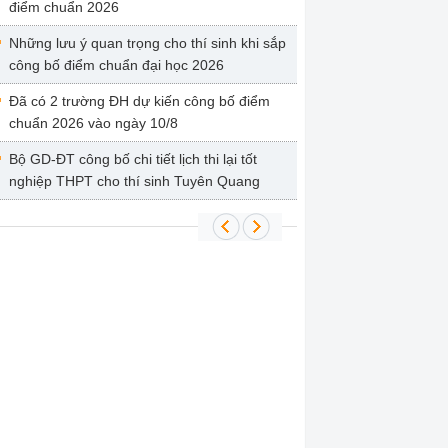
điểm chuẩn 2026
Những lưu ý quan trọng cho thí sinh khi sắp
công bố điểm chuẩn đại học 2026
Đã có 2 trường ĐH dự kiến công bố điểm
chuẩn 2026 vào ngày 10/8
Bộ GD-ĐT công bố chi tiết lịch thi lại tốt
nghiệp THPT cho thí sinh Tuyên Quang