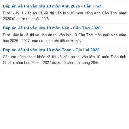
Đáp án đề thi vào lớp 10 môn Anh 2026 - Cần Thơ
Dưới đây là đáp án và đề thi vào lớp 10 môn tiếng Anh Cần Thơ năm
2026 tổ chức thi chiều 29/6.
Đáp án đề thi vào lớp 10 môn Văn - Cần Thơ 2026
Dưới đây là đề thi và đáp án thi vào lớp 10 Cần Thơ môn ngữ Văn năm
học 2026 - 2027, các em xem chi tiết dưới đây.
Đáp án đề thi vào lớp 10 môn Toán - Gia Lai 2026
Các em cùng tham khảo đề thi và đáp án thi vào lớp 10 môn Toán tỉnh
Gia Lai năm học 2026 - 2027 được tổ chức thi sáng 28/6.