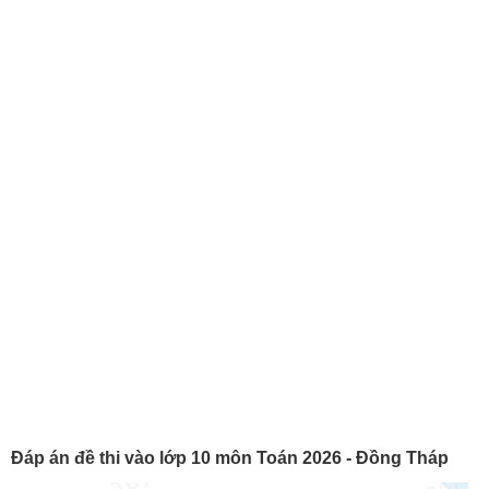
Đáp án đề thi vào lớp 10 môn Toán 2026 - Đồng Tháp