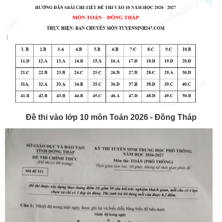
Đề thi vào lớp 10 môn Toán 2026 - Đồng Tháp