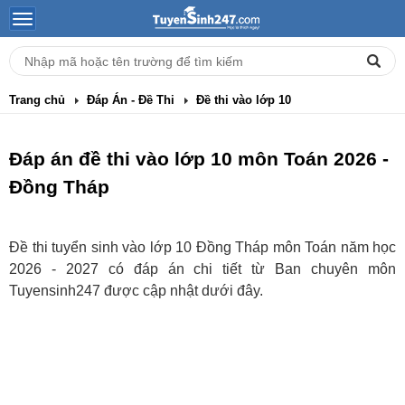
Trang chủ
Đáp Án - Đề Thi
Đề thi vào lớp 10
Đáp án đề thi vào lớp 10 môn Toán 2026 -
Đồng Tháp
Đề thi tuyển sinh vào lớp 10 Đồng Tháp môn Toán năm học
2026 - 2027 có đáp án chi tiết từ Ban chuyên môn
Tuyensinh247 được cập nhật dưới đây.