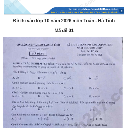
Đề thi vào lớp 10 năm 2026 môn Toán - Hà Tĩnh
Mã đề 01