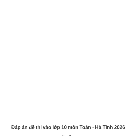
Đáp án đề thi vào lớp 10 môn Toán - Hà Tĩnh 2026