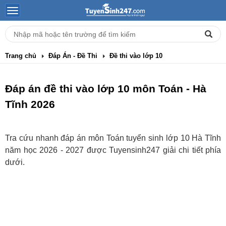
Trang chủ
Đáp Án - Đề Thi
Đề thi vào lớp 10
Đáp án đề thi vào lớp 10 môn Toán - Hà
Tĩnh 2026
Tra cứu nhanh đáp án môn Toán tuyển sinh lớp 10 Hà Tĩnh
năm học 2026 - 2027 được Tuyensinh247 giải chi tiết phía
dưới.