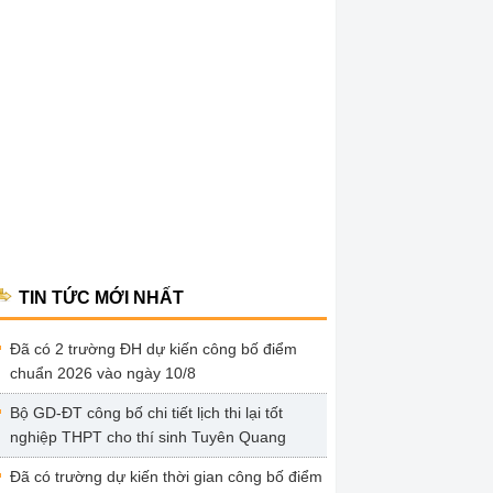
TIN TỨC MỚI NHẤT
Đã có 2 trường ĐH dự kiến công bố điểm
chuẩn 2026 vào ngày 10/8
Bộ GD-ĐT công bố chi tiết lịch thi lại tốt
nghiệp THPT cho thí sinh Tuyên Quang
Đã có trường dự kiến thời gian công bố điểm