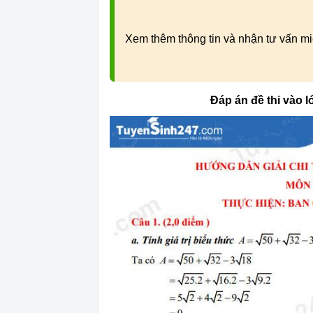
Xem thêm thông tin và nhận tư vấn mi
Đáp án đề thi vào 