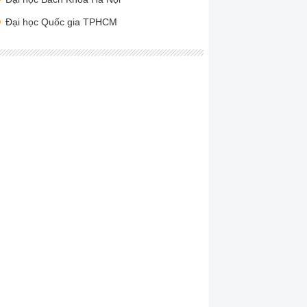
Đại học Quốc gia TPHCM