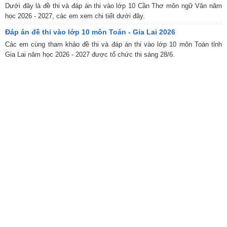
Dưới đây là đề thi và đáp án thi vào lớp 10 Cần Thơ môn ngữ Văn năm
học 2026 - 2027, các em xem chi tiết dưới đây.
Đáp án đề thi vào lớp 10 môn Toán - Gia Lai 2026
Các em cùng tham khảo đề thi và đáp án thi vào lớp 10 môn Toán tỉnh
Gia Lai năm học 2026 - 2027 được tổ chức thi sáng 28/6.