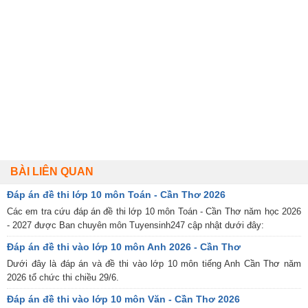
BÀI LIÊN QUAN
Đáp án đề thi lớp 10 môn Toán - Cần Thơ 2026
Các em tra cứu đáp án đề thi lớp 10 môn Toán - Cần Thơ năm học 2026
- 2027 được Ban chuyên môn Tuyensinh247 cập nhật dưới đây:
Đáp án đề thi vào lớp 10 môn Anh 2026 - Cần Thơ
Dưới đây là đáp án và đề thi vào lớp 10 môn tiếng Anh Cần Thơ năm
2026 tổ chức thi chiều 29/6.
Đáp án đề thi vào lớp 10 môn Văn - Cần Thơ 2026