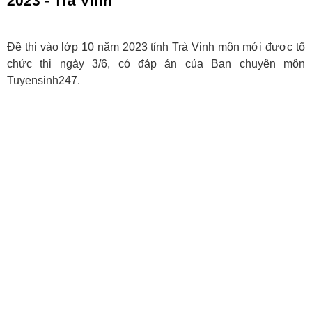
2023 - Trà Vinh
Đề thi vào lớp 10 năm 2023 tỉnh Trà Vinh môn mới được tổ
chức thi ngày 3/6, có đáp án của Ban chuyên môn
Tuyensinh247.