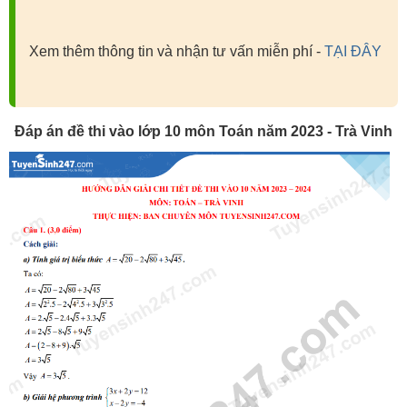
Xem thêm thông tin và nhận tư vấn miễn phí -
TẠI ĐÂY
Đáp án đề thi vào lớp 10 môn Toán năm 2023 - Trà Vinh