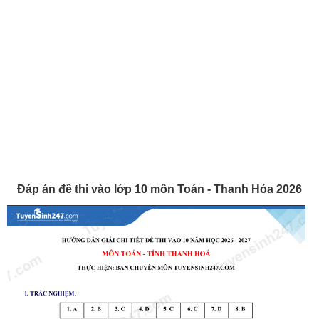
Đáp án đề thi vào lớp 10 môn Toán - Thanh Hóa 2026