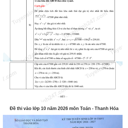
Đề thi vào lớp 10 năm 2026 môn Toán - Thanh Hóa