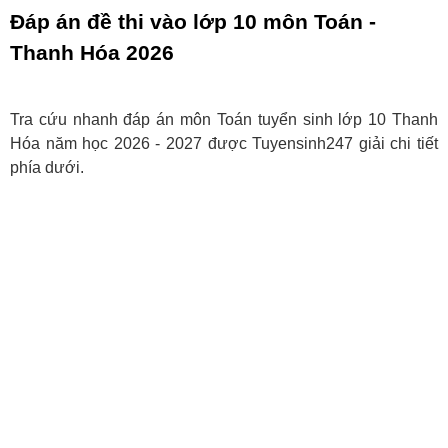
Đáp án đề thi vào lớp 10 môn Toán -
Thanh Hóa 2026
Tra cứu nhanh đáp án môn Toán tuyển sinh lớp 10 Thanh
Hóa năm học 2026 - 2027 được Tuyensinh247 giải chi tiết
phía dưới.