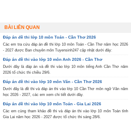
BÀI LIÊN QUAN
Đáp án đề thi lớp 10 môn Toán - Cần Thơ 2026
Các em tra cứu đáp án đề thi lớp 10 môn Toán - Cần Thơ năm học 2026
- 2027 được Ban chuyên môn Tuyensinh247 cập nhật dưới đây:
Đáp án đề thi vào lớp 10 môn Anh 2026 - Cần Thơ
Dưới đây là đáp án và đề thi vào lớp 10 môn tiếng Anh Cần Thơ năm
2026 tổ chức thi chiều 29/6.
Đáp án đề thi vào lớp 10 môn Văn - Cần Thơ 2026
Dưới đây là đề thi và đáp án thi vào lớp 10 Cần Thơ môn ngữ Văn năm
học 2026 - 2027, các em xem chi tiết dưới đây.
Đáp án đề thi vào lớp 10 môn Toán - Gia Lai 2026
Các em cùng tham khảo đề thi và đáp án thi vào lớp 10 môn Toán tỉnh
Gia Lai năm học 2026 - 2027 được tổ chức thi sáng 28/6.