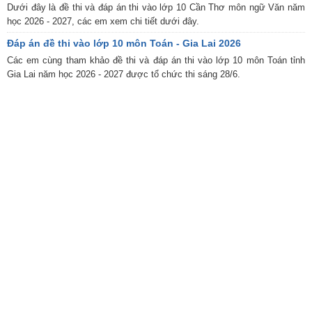
Dưới đây là đề thi và đáp án thi vào lớp 10 Cần Thơ môn ngữ Văn năm
học 2026 - 2027, các em xem chi tiết dưới đây.
Đáp án đề thi vào lớp 10 môn Toán - Gia Lai 2026
Các em cùng tham khảo đề thi và đáp án thi vào lớp 10 môn Toán tỉnh
Gia Lai năm học 2026 - 2027 được tổ chức thi sáng 28/6.