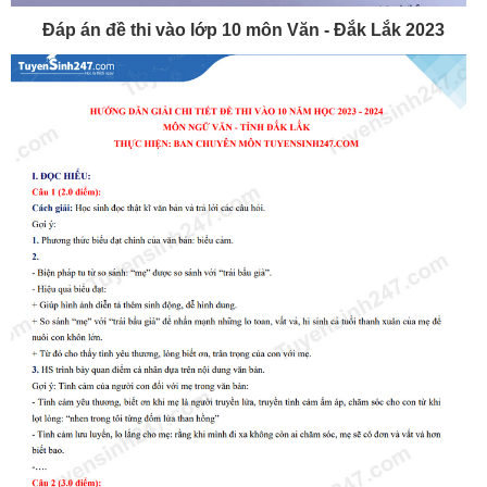
Đáp án đề thi vào lớp 10 môn Văn - Đắk Lắk 2023