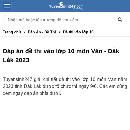
Trang chủ
Đáp Án - Đề Thi
Đề thi vào lớp 10
Đáp án đề thi vào lớp 10 môn Văn - Đắk
Lắk 2023
Tuyensinh247 giải chi tiết đề thi vào lớp 10 môn Văn năm
2023 tỉnh Đắk Lắk được tổ chức thi ngày 9/6. Các em cùng
xem ngay đáp án phía dưới.