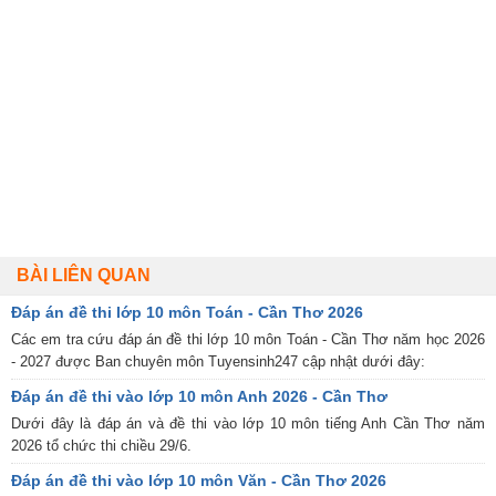
BÀI LIÊN QUAN
Đáp án đề thi lớp 10 môn Toán - Cần Thơ 2026
Các em tra cứu đáp án đề thi lớp 10 môn Toán - Cần Thơ năm học 2026
- 2027 được Ban chuyên môn Tuyensinh247 cập nhật dưới đây:
Đáp án đề thi vào lớp 10 môn Anh 2026 - Cần Thơ
Dưới đây là đáp án và đề thi vào lớp 10 môn tiếng Anh Cần Thơ năm
2026 tổ chức thi chiều 29/6.
Đáp án đề thi vào lớp 10 môn Văn - Cần Thơ 2026