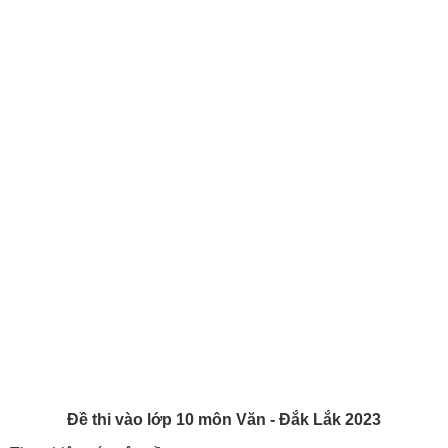
Đề thi vào lớp 10 môn Văn - Đắk Lắk 2023