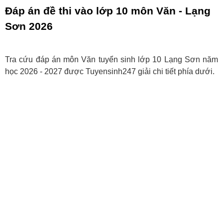
Đáp án đề thi vào lớp 10 môn Văn - Lạng
Sơn 2026
Tra cứu đáp án môn Văn tuyển sinh lớp 10 Lạng Sơn năm
học 2026 - 2027 được Tuyensinh247 giải chi tiết phía dưới.