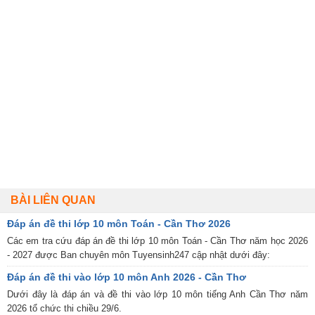
BÀI LIÊN QUAN
Đáp án đề thi lớp 10 môn Toán - Cần Thơ 2026
Các em tra cứu đáp án đề thi lớp 10 môn Toán - Cần Thơ năm học 2026
- 2027 được Ban chuyên môn Tuyensinh247 cập nhật dưới đây:
Đáp án đề thi vào lớp 10 môn Anh 2026 - Cần Thơ
Dưới đây là đáp án và đề thi vào lớp 10 môn tiếng Anh Cần Thơ năm
2026 tổ chức thi chiều 29/6.