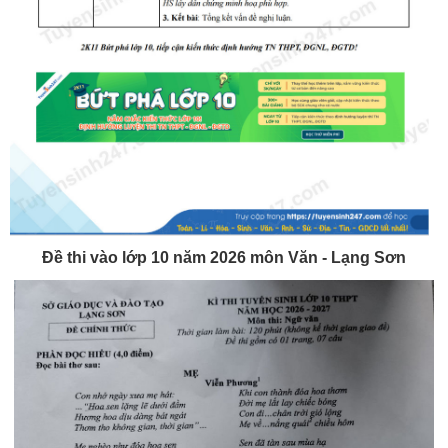
Đề thi vào lớp 10 năm 2026 môn Văn - Lạng Sơn