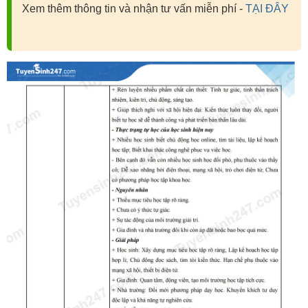
Xem thêm thông tin và nhận tư vấn miễn phí -
TẠI ĐÂY