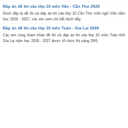
Đáp án đề thi vào lớp 10 môn Văn - Cần Thơ 2026
Dưới đây là đề thi và đáp án thi vào lớp 10 Cần Thơ môn ngữ Văn năm
học 2026 - 2027, các em xem chi tiết dưới đây.
Đáp án đề thi vào lớp 10 môn Toán - Gia Lai 2026
Các em cùng tham khảo đề thi và đáp án thi vào lớp 10 môn Toán tỉnh
Gia Lai năm học 2026 - 2027 được tổ chức thi sáng 28/6.