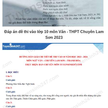
Đáp án đề thi vào lớp 10 môn Văn - THPT Chuyên Lam
Sơn 2023