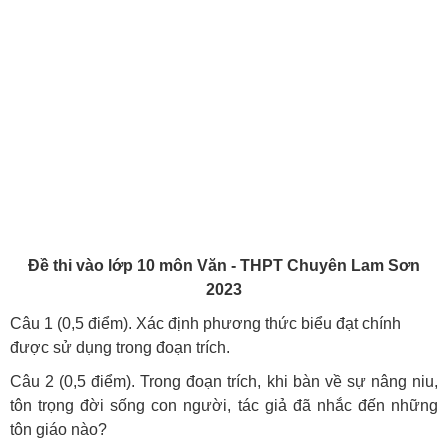
Đề thi vào lớp 10 môn Văn - THPT Chuyên Lam Sơn
2023
Câu 1 (0,5 điểm). Xác định phương thức biểu đạt chính
được sử dụng trong đoạn trích.
Câu 2 (0,5 điểm). Trong đoạn trích, khi bàn về sự nâng niu,
tôn trọng đời sống con người, tác giả đã nhắc đến những
tôn giáo nào?