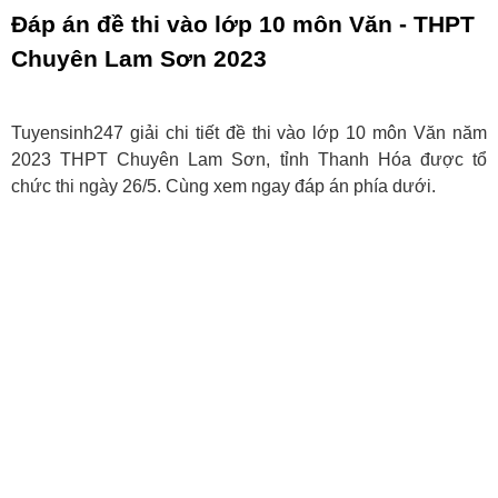
Đáp án đề thi vào lớp 10 môn Văn - THPT
Chuyên Lam Sơn 2023
Tuyensinh247 giải chi tiết đề thi vào lớp 10 môn Văn năm
2023 THPT Chuyên Lam Sơn, tỉnh Thanh Hóa được tổ
chức thi ngày 26/5. Cùng xem ngay đáp án phía dưới.