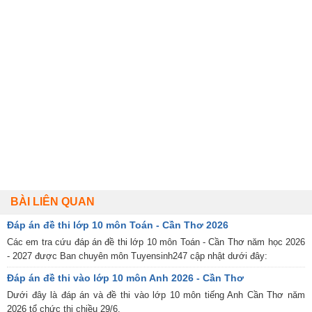
BÀI LIÊN QUAN
Đáp án đề thi lớp 10 môn Toán - Cần Thơ 2026
Các em tra cứu đáp án đề thi lớp 10 môn Toán - Cần Thơ năm học 2026
- 2027 được Ban chuyên môn Tuyensinh247 cập nhật dưới đây:
Đáp án đề thi vào lớp 10 môn Anh 2026 - Cần Thơ
Dưới đây là đáp án và đề thi vào lớp 10 môn tiếng Anh Cần Thơ năm
2026 tổ chức thi chiều 29/6.