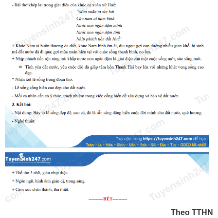
Theo TTHN