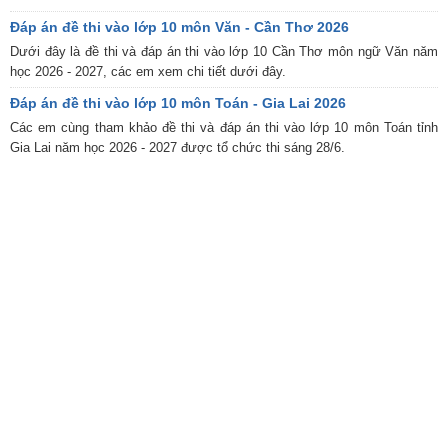
Đáp án đề thi vào lớp 10 môn Văn - Cần Thơ 2026
Dưới đây là đề thi và đáp án thi vào lớp 10 Cần Thơ môn ngữ Văn năm
học 2026 - 2027, các em xem chi tiết dưới đây.
Đáp án đề thi vào lớp 10 môn Toán - Gia Lai 2026
Các em cùng tham khảo đề thi và đáp án thi vào lớp 10 môn Toán tỉnh
Gia Lai năm học 2026 - 2027 được tổ chức thi sáng 28/6.