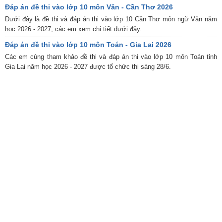
Đáp án đề thi vào lớp 10 môn Văn - Cần Thơ 2026
Dưới đây là đề thi và đáp án thi vào lớp 10 Cần Thơ môn ngữ Văn năm
học 2026 - 2027, các em xem chi tiết dưới đây.
Đáp án đề thi vào lớp 10 môn Toán - Gia Lai 2026
Các em cùng tham khảo đề thi và đáp án thi vào lớp 10 môn Toán tỉnh
Gia Lai năm học 2026 - 2027 được tổ chức thi sáng 28/6.