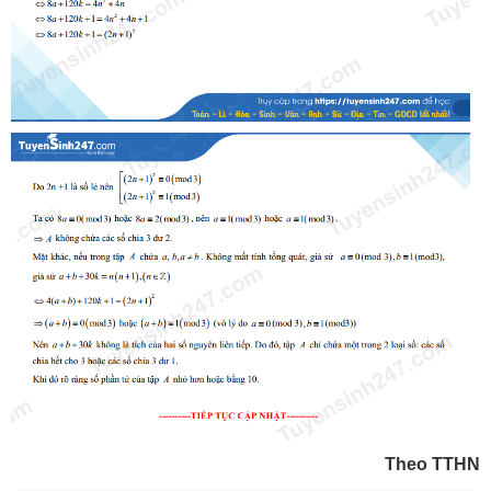
Theo TTHN