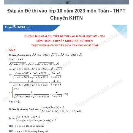
Đáp án
Đề thi vào lớp 10 năm 2023 môn Toán - THPT
Chuyên KHTN