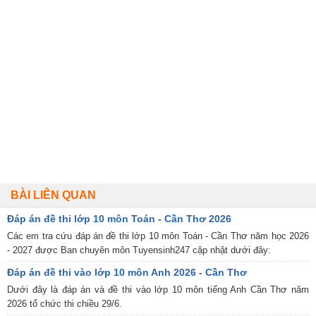
BÀI LIÊN QUAN
Đáp án đề thi lớp 10 môn Toán - Cần Thơ 2026
Các em tra cứu đáp án đề thi lớp 10 môn Toán - Cần Thơ năm học 2026
- 2027 được Ban chuyên môn Tuyensinh247 cập nhật dưới đây:
Đáp án đề thi vào lớp 10 môn Anh 2026 - Cần Thơ
Dưới đây là đáp án và đề thi vào lớp 10 môn tiếng Anh Cần Thơ năm
2026 tổ chức thi chiều 29/6.