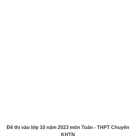
Đề thi vào lớp 10 năm 2023 môn Toán - THPT Chuyên
KHTN