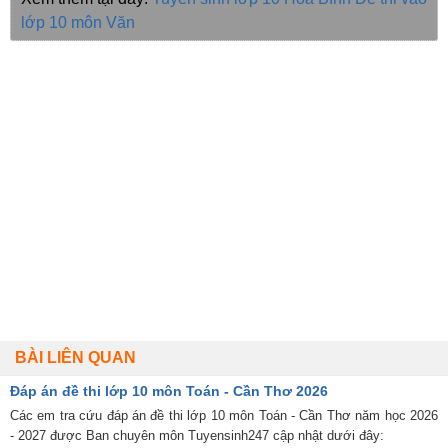
lớp 10 môn Văn
BÀI LIÊN QUAN
Đáp án đề thi lớp 10 môn Toán - Cần Thơ 2026
Các em tra cứu đáp án đề thi lớp 10 môn Toán - Cần Thơ năm học 2026
- 2027 được Ban chuyên môn Tuyensinh247 cập nhật dưới đây: