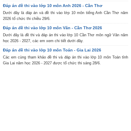
Đáp án đề thi vào lớp 10 môn Anh 2026 - Cần Thơ
Dưới đây là đáp án và đề thi vào lớp 10 môn tiếng Anh Cần Thơ năm
2026 tổ chức thi chiều 29/6.
Đáp án đề thi vào lớp 10 môn Văn - Cần Thơ 2026
Dưới đây là đề thi và đáp án thi vào lớp 10 Cần Thơ môn ngữ Văn năm
học 2026 - 2027, các em xem chi tiết dưới đây.
Đáp án đề thi vào lớp 10 môn Toán - Gia Lai 2026
Các em cùng tham khảo đề thi và đáp án thi vào lớp 10 môn Toán tỉnh
Gia Lai năm học 2026 - 2027 được tổ chức thi sáng 28/6.