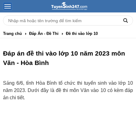
Trang chủ
Đáp Án - Đề Thi
Đề thi vào lớp 10
Đáp án đề thi vào lớp 10 năm 2023 môn
Văn - Hòa Bình
Sáng 6/6, tỉnh Hòa Bình tổ chức thi tuyển sinh vào lớp 10
năm 2023. Dưới đây là đề thi môn Văn vào 10 có kèm đáp
án chi tiết.