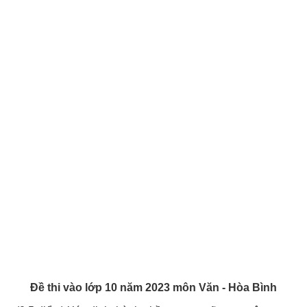
Đề thi vào lớp 10 năm 2023 môn Văn - Hòa Bình