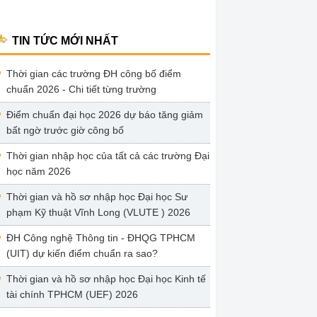
TIN TỨC MỚI NHẤT
Thời gian các trường ĐH công bố điểm
chuẩn 2026 - Chi tiết từng trường
Điểm chuẩn đại học 2026 dự báo tăng giảm
bất ngờ trước giờ công bố
Thời gian nhập học của tất cả các trường Đại
học năm 2026
Thời gian và hồ sơ nhập học Đại học Sư
phạm Kỹ thuật Vĩnh Long (VLUTE ) 2026
ĐH Công nghệ Thông tin - ĐHQG TPHCM
(UIT) dự kiến điểm chuẩn ra sao?
Thời gian và hồ sơ nhập học Đại học Kinh tế
tài chính TPHCM (UEF) 2026