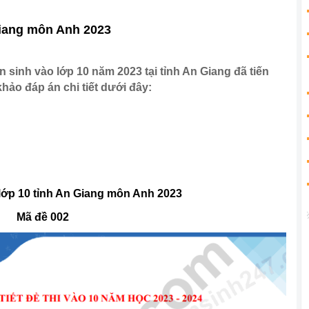
Giang môn Anh 2023
n sinh vào lớp 10 năm 2023 tại tỉnh An Giang đã tiến
hảo đáp án chi tiết dưới đây:
 lớp 10 tỉnh An Giang môn Anh 2023
Mã đề 002