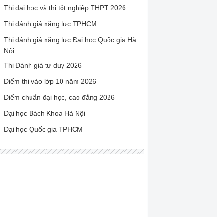
Thi đại học và thi tốt nghiệp THPT 2026
Thi đánh giá năng lực TPHCM
Thi đánh giá năng lực Đại học Quốc gia Hà
Nội
Thi Đánh giá tư duy 2026
Điểm thi vào lớp 10 năm 2026
Điểm chuẩn đại học, cao đẳng 2026
Đại học Bách Khoa Hà Nội
Đại học Quốc gia TPHCM