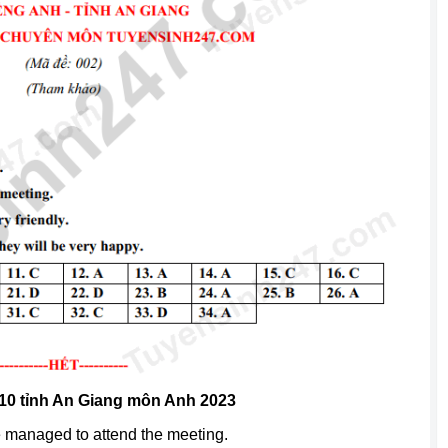
 10 tỉnh An Giang môn Anh 2023
he managed to attend the meeting.