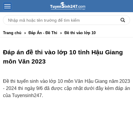
Trang chủ
Đáp Án - Đề Thi
Đề thi vào lớp 10
Đáp án đề thi vào lớp 10 tỉnh Hậu Giang
môn Văn 2023
Đề thi tuyển sinh vào lớp 10 môn Văn Hậu Giang năm 2023
- 2024 thi ngày 9/6 đã được cập nhật dưới đây kèm đáp án
của Tuyensinh247.