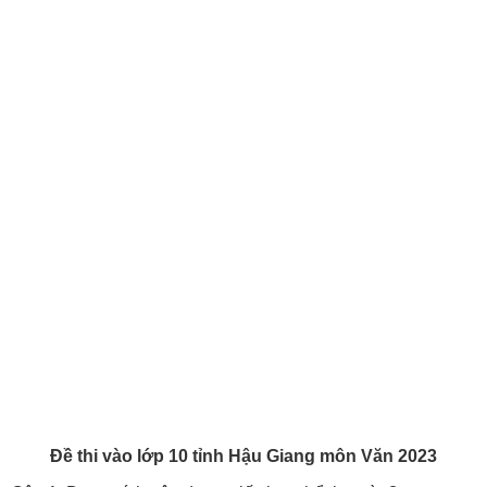
Đề thi vào lớp 10 tỉnh Hậu Giang môn Văn 2023