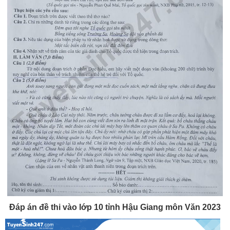
Đáp án đề thi vào lớp 10 tỉnh Hậu Giang môn Văn 2023