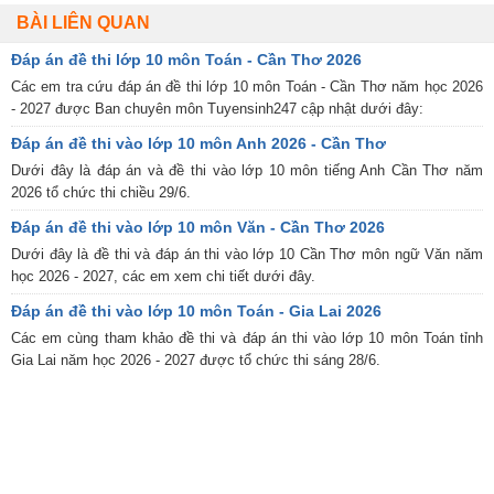
BÀI LIÊN QUAN
Đáp án đề thi lớp 10 môn Toán - Cần Thơ 2026
Các em tra cứu đáp án đề thi lớp 10 môn Toán - Cần Thơ năm học 2026
- 2027 được Ban chuyên môn Tuyensinh247 cập nhật dưới đây:
Đáp án đề thi vào lớp 10 môn Anh 2026 - Cần Thơ
Dưới đây là đáp án và đề thi vào lớp 10 môn tiếng Anh Cần Thơ năm
2026 tổ chức thi chiều 29/6.
Đáp án đề thi vào lớp 10 môn Văn - Cần Thơ 2026
Dưới đây là đề thi và đáp án thi vào lớp 10 Cần Thơ môn ngữ Văn năm
học 2026 - 2027, các em xem chi tiết dưới đây.
Đáp án đề thi vào lớp 10 môn Toán - Gia Lai 2026
Các em cùng tham khảo đề thi và đáp án thi vào lớp 10 môn Toán tỉnh
Gia Lai năm học 2026 - 2027 được tổ chức thi sáng 28/6.