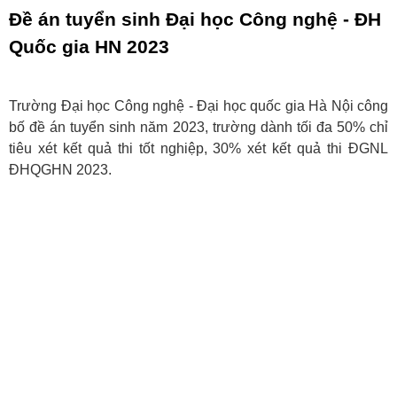
Đề án tuyển sinh Đại học Công nghệ - ĐH
Quốc gia HN 2023
Trường Đại học Công nghệ - Đại học quốc gia Hà Nội công
bố đề án tuyển sinh năm 2023, trường dành tối đa 50% chỉ
tiêu xét kết quả thi tốt nghiệp, 30% xét kết quả thi ĐGNL
ĐHQGHN 2023.