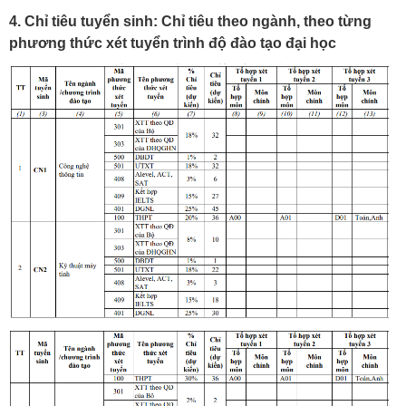
4. Chỉ tiêu tuyển sinh: Chỉ tiêu theo ngành, theo từng
phương thức xét tuyển trình độ đào tạo đại học