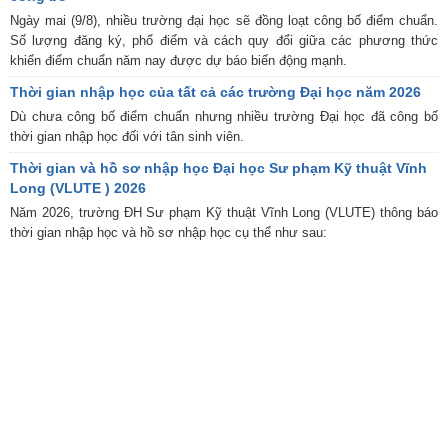
Ngày mai (9/8), nhiều trường đại học sẽ đồng loạt công bố điểm chuẩn.
Số lượng đăng ký, phổ điểm và cách quy đổi giữa các phương thức
khiến điểm chuẩn năm nay được dự báo biến động mạnh.
Thời gian nhập học của tất cả các trường Đại học năm 2026
Dù chưa công bố điểm chuẩn nhưng nhiều trường Đại học đã công bố
thời gian nhập học đối với tân sinh viên.
Thời gian và hồ sơ nhập học Đại học Sư phạm Kỹ thuật Vĩnh
Long (VLUTE ) 2026
Năm 2026, trường ĐH Sư phạm Kỹ thuật Vĩnh Long (VLUTE) thông báo
thời gian nhập học và hồ sơ nhập học cụ thể như sau: