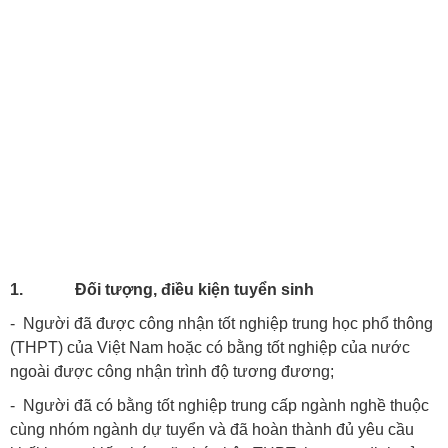
1.
Đối tượng, điều kiện tuyển sinh
- Người đã được công nhận tốt nghiệp trung học phổ thông
(THPT) của Việt Nam hoặc có bằng tốt nghiệp của nước
ngoài được công nhận trình độ tương đương;
- Người đã có bằng tốt nghiệp trung cấp ngành nghề thuộc
cùng nhóm ngành dự tuyển và đã hoàn thành đủ yêu cầu