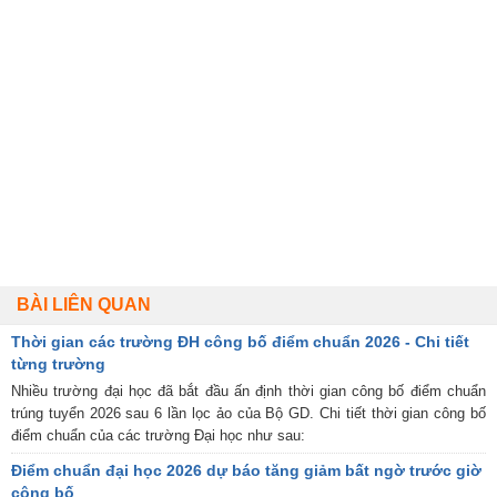
BÀI LIÊN QUAN
Thời gian các trường ĐH công bố điểm chuẩn 2026 - Chi tiết
từng trường
Nhiều trường đại học đã bắt đầu ấn định thời gian công bố điểm chuẩn
trúng tuyển 2026 sau 6 lần lọc ảo của Bộ GD. Chi tiết thời gian công bố
điểm chuẩn của các trường Đại học như sau:
Điểm chuẩn đại học 2026 dự báo tăng giảm bất ngờ trước giờ
công bố