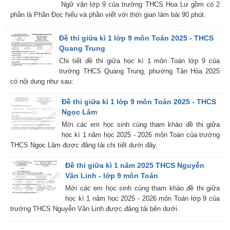
Ngữ văn lớp 9 của trường THCS Hoa Lư gồm có 2
phần là Phần Đọc hiểu và phần viết với thời gian làm bài 90 phút.
Đề thi giữa kì 1 lớp 9 môn Toán 2025 - THCS
Quang Trung
Chi tiết đề thi giữa học kì 1 môn Toán lớp 9 của
trường THCS Quang Trung, phường Tân Hòa 2025
có nội dung như sau:
Đề thi giữa kì 1 lớp 9 môn Toán 2025 - THCS
Ngọc Lâm
Mời các em học sinh cùng tham khảo đề thi giữa
học kì 1 năm học 2025 - 2026 môn Toán của trường
THCS Ngọc Lâm được đăng tải chi tiết dưới đây.
Đề thi giữa kì 1 năm 2025 THCS Nguyễn
Văn Linh - lớp 9 môn Toán
Mời các em học sinh cùng tham khảo đề thi giữa
học kì 1 năm học 2025 - 2026 môn Toán lớp 9 của
trường THCS Nguyễn Văn Linh được đăng tải bên dưới.