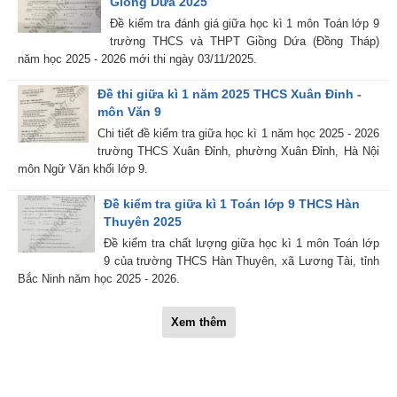
Giồng Dứa 2025
Đề kiểm tra đánh giá giữa học kì 1 môn Toán lớp 9
trường THCS và THPT Giồng Dứa (Đồng Tháp)
năm học 2025 - 2026 mới thi ngày 03/11/2025.
Đề thi giữa kì 1 năm 2025 THCS Xuân Đỉnh -
môn Văn 9
Chi tiết đề kiểm tra giữa học kì 1 năm học 2025 - 2026
trường THCS Xuân Đỉnh, phường Xuân Đỉnh, Hà Nội
môn Ngữ Văn khối lớp 9.
Đề kiểm tra giữa kì 1 Toán lớp 9 THCS Hàn
Thuyên 2025
Đề kiểm tra chất lượng giữa học kì 1 môn Toán lớp
9 của trường THCS Hàn Thuyên, xã Lương Tài, tỉnh
Bắc Ninh năm học 2025 - 2026.
Xem thêm