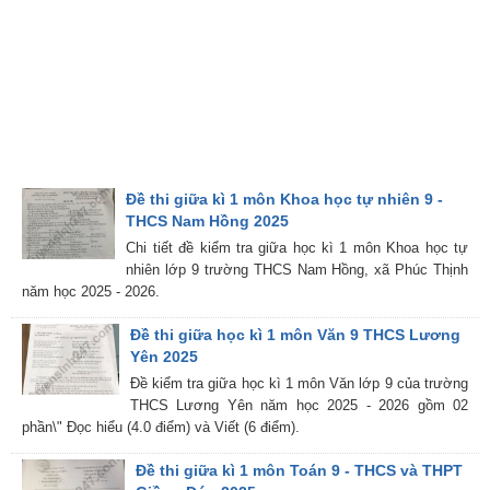
Đề thi giữa kì 1 môn Khoa học tự nhiên 9 -
THCS Nam Hồng 2025
Chi tiết đề kiểm tra giữa học kì 1 môn Khoa học tự
nhiên lớp 9 trường THCS Nam Hồng, xã Phúc Thịnh
năm học 2025 - 2026.
Đề thi giữa học kì 1 môn Văn 9 THCS Lương
Yên 2025
Đề kiểm tra giữa học kì 1 môn Văn lớp 9 của trường
THCS Lương Yên năm học 2025 - 2026 gồm 02
phần\" Đọc hiểu (4.0 điểm) và Viết (6 điểm).
Đề thi giữa kì 1 môn Toán 9 - THCS và THPT