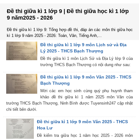
Đề thi giữa kì 1 lớp 9 | Đề thi giữa học kì 1 lớp
9 năm2025 - 2026
Đề thi giữa kì 1 lớp 9: Tổng hợp đề thi, đáp án các môn thi giữa học
kì 1 lớp 9 năm 2025 - 2026: Toán, Văn, Tiếng Anh,...
Đề thi giữa kì 1 lớp 9 môn Lịch sử và Địa
Lý 2025 - THCS Bạch Thượng
Đề thi giữa kì 1 môn Lịch Sử và Địa Lý lớp 9 của
trường THCS Bạch Thượng có nội dung như sau:
Đề thi giữa kì 1 lớp 9 môn Văn 2025 - THCS
Bạch Thượng
Mời các em học sinh cùng quý phụ huynh tham
khảo đề thi giữa kì 1 năm 2025 môn Văn của
trường THCS Bạch Thượng, Ninh Bình được Tuyensinh247 cập nhật
chi tiết bên dưới.
Đề thi giữa kì 1 lớp 9 môn Văn 2025 - THCS
Hoa Lư
Đề kiểm tra giữa học 1 năm học 2025 - 2026 môn