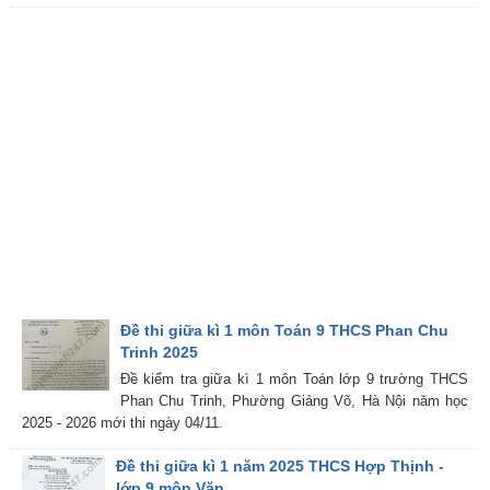
Đề thi giữa kì 1 môn Toán 9 THCS Phan Chu
Trinh 2025
Đề kiểm tra giữa kì 1 môn Toán lớp 9 trường THCS
Phan Chu Trinh, Phường Giảng Võ, Hà Nội năm học
2025 - 2026 mới thi ngày 04/11.
Đề thi giữa kì 1 năm 2025 THCS Hợp Thịnh -
lớp 9 môn Văn