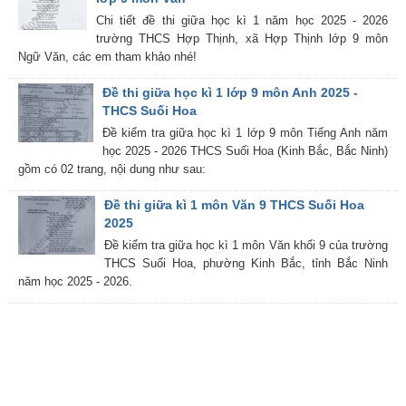
Chi tiết đề thi giữa học kì 1 năm học 2025 - 2026
trường THCS Hợp Thịnh, xã Hợp Thịnh lớp 9 môn
Ngữ Văn, các em tham khảo nhé!
Đề thi giữa học kì 1 lớp 9 môn Anh 2025 -
THCS Suối Hoa
Đề kiểm tra giữa học kì 1 lớp 9 môn Tiếng Anh năm
học 2025 - 2026 THCS Suối Hoa (Kinh Bắc, Bắc Ninh)
gồm có 02 trang, nội dung như sau:
Đề thi giữa kì 1 môn Văn 9 THCS Suối Hoa
2025
Đề kiểm tra giữa học kì 1 môn Văn khối 9 của trường
THCS Suối Hoa, phường Kinh Bắc, tỉnh Bắc Ninh
năm học 2025 - 2026.