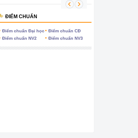
ĐIỂM CHUẨN
Điểm chuẩn Đại học
Điểm chuẩn CĐ
Điểm chuẩn NV2
Điểm chuẩn NV3