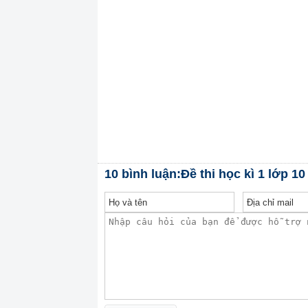
10 bình luận:Đề thi học kì 1 lớp 10