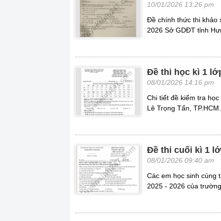
10/01/2026 13:26 pm
Đề chính thức thi khảo
2026 Sở GDĐT tỉnh Hư
Đề thi học kì 1 
08/01/2026 14:16 pm
Chi tiết đề kiểm tra h
Lê Trọng Tấn, TP.HCM.
Đề thi cuối kì 1
08/01/2026 09:40 am
Các em học sinh cùng t
2025 - 2026 của trườn