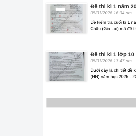
Đề thi kì 1 năm 
05/01/2026 16:04 pm
Đề kiểm tra cuối kì 1 
Châu (Gia Lai) mã đề th
Đề thi kì 1 lớp 
05/01/2026 13:47 pm
Dưới đây là chi tiết đề
(HN) năm học 2025 - 2