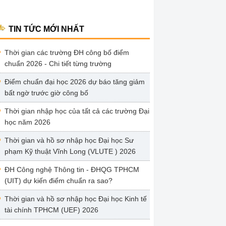
TIN TỨC MỚI NHẤT
Thời gian các trường ĐH công bố điểm
chuẩn 2026 - Chi tiết từng trường
Điểm chuẩn đại học 2026 dự báo tăng giảm
bất ngờ trước giờ công bố
Thời gian nhập học của tất cả các trường Đại
học năm 2026
Thời gian và hồ sơ nhập học Đại học Sư
phạm Kỹ thuật Vĩnh Long (VLUTE ) 2026
ĐH Công nghệ Thông tin - ĐHQG TPHCM
(UIT) dự kiến điểm chuẩn ra sao?
Thời gian và hồ sơ nhập học Đại học Kinh tế
tài chính TPHCM (UEF) 2026