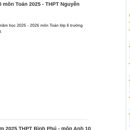
10 môn Toán 2025 - THPT Nguyễn
 1 năm học 2025 - 2026 môn Toán lớp 6 trường
.
năm 2025 THPT Bình Phú - môn Anh 10