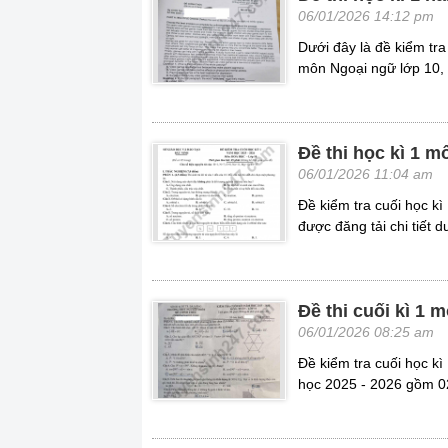
06/01/2026 14:12 pm
Dưới đây là đề kiểm t
môn Ngoại ngữ lớp 10,
Đề thi học kì 1 
06/01/2026 11:04 am
Đề kiểm tra cuối học 
được đăng tải chi tiết d
Đề thi cuối kì 1
06/01/2026 08:25 am
Đề kiểm tra cuối học 
học 2025 - 2026 gồm 02 