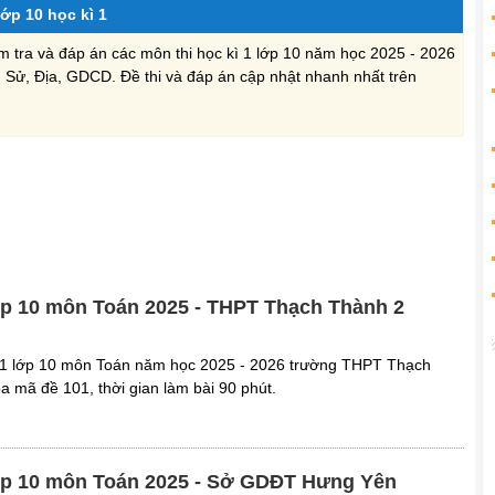
 lớp 10 học kì 1
iểm tra và đáp án các môn thi học kì 1 lớp 10 năm học 2025 - 2026
h, Sử, Địa, GDCD. Đề thi và đáp án cập nhật nhanh nhất trên
 lớp 10 môn Toán 2025 - THPT Thạch Thành 2
kì 1 lớp 10 môn Toán năm học 2025 - 2026 trường THPT Thạch
a mã đề 101, thời gian làm bài 90 phút.
 lớp 10 môn Toán 2025 - Sở GDĐT Hưng Yên