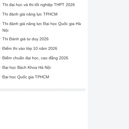
Thi đại học và thi tốt nghiệp THPT 2026
Thi đánh giá năng lực TPHCM
Thi đánh giá năng lực Đại học Quốc gia Hà
Nội
Thi Đánh giá tư duy 2026
Điểm thi vào lớp 10 năm 2026
Điểm chuẩn đại học, cao đẳng 2026
Đại học Bách Khoa Hà Nội
Đại học Quốc gia TPHCM