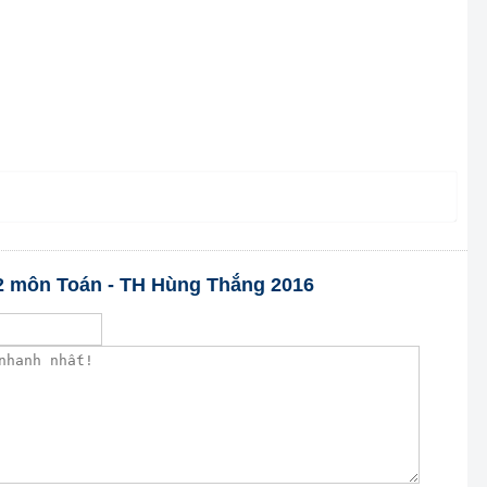
ớp 2 môn Toán - TH Hùng Thắng 2016