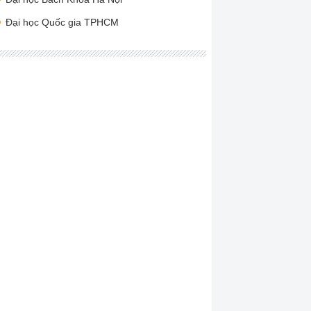
Đại học Quốc gia TPHCM