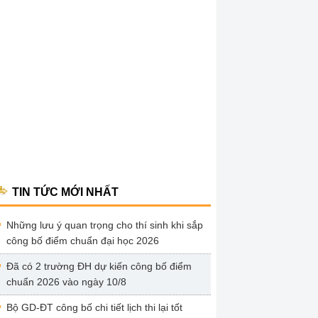
TIN TỨC MỚI NHẤT
Những lưu ý quan trọng cho thí sinh khi sắp
công bố điểm chuẩn đại học 2026
Đã có 2 trường ĐH dự kiến công bố điểm
chuẩn 2026 vào ngày 10/8
Bộ GD-ĐT công bố chi tiết lịch thi lại tốt