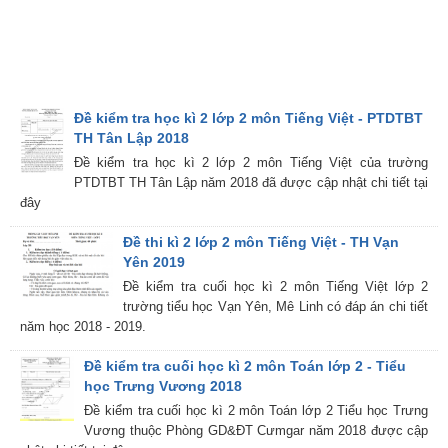
Đề kiểm tra học kì 2 lớp 2 môn Tiếng Việt - PTDTBT
TH Tân Lập 2018
Đề kiểm tra học kì 2 lớp 2 môn Tiếng Việt của trường
PTDTBT TH Tân Lập năm 2018 đã được cập nhật chi tiết tại
đây
Đề thi kì 2 lớp 2 môn Tiếng Việt - TH Vạn
Yên 2019
Đề kiểm tra cuối học kì 2 môn Tiếng Việt lớp 2
trường tiểu học Vạn Yên, Mê Linh có đáp án chi tiết
năm học 2018 - 2019.
Đề kiểm tra cuối học kì 2 môn Toán lớp 2 - Tiểu
học Trưng Vương 2018
Đề kiểm tra cuối học kì 2 môn Toán lớp 2 Tiểu học Trưng
Vương thuộc Phòng GD&ĐT Cưmgar năm 2018 được cập