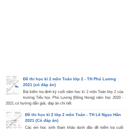
Đề thi học kì 2 môn Toán lớp 2 - TH Phú Lương
2021 (có đáp án)
Bài kiểm tra định kỳ cuối năm học kì 2 môn Toán lớp 2 của
trường Tiểu học Phú Lương (Đông Hưng) năm học 2020 -
2021 có hướng dẫn giải, đáp án chi tiết.
Đề thi học kì 2 lớp 2 môn Toán - TH Lê Ngọc Hân
2021 (Có đáp án)
Các em học sinh tham khảo dưới đây đề kiểm tra cuối