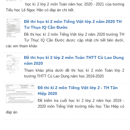
học kì 2 lớp 2 môn Toán năm học 2020 - 2021 của trường
Tiểu học Lê Ngọc Hân có đáp án chi tiết.
Đề thi học kì 2 môn Tiếng Việt lớp 2 năm 2020 TH
Tư Thục IQ Cần Đước
Đề thi học kì 2 môn Tiếng Việt lớp 2 năm 2020 trường TH
Tư Thục IQ Cần Đước được cập nhật chi tiết bên dưới,
các em tham khảo
Đề thi học kì 2 lớp 2 môn Toán THTT Cù Lao Dung
năm 2020
Tham khảo phía dưới đề thi học kì 2 môn Toán lớp 2
trường THTT Cù Lao Dung năm học 2019-2020
Đề thi kì 2 môn Tiếng Việt lớp 2 - TH Tân
Hiệp 2020
Đề kiểm tra cuối học kì 2 lớp 2 năm học 2019 -
2020 môn Tiếng Việt trường tiểu học Tân Hiệp có
đáp án.