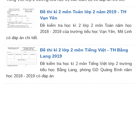
Đề thi kì 2 môn Toán lớp 2 năm 2019 - TH
Vạn Yên
Đề kiểm tra học kì 2 lớp 2 môn Toán năm học
2018 - 2019 của trường tiểu học Vạn Yên, Mê Linh
có đáp án chi tiết.
Đề thi kì 2 lớp 2 môn Tiếng Việt - TH Bằng
Lang 2019
Đề kiểm tra học kì 2 môn Tiếng Việt lớp 2 trường
tiểu học Bằng Lang, phòng GD Quảng Bình năm
học 2018 - 2019 có đáp án.