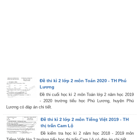
Đề thi kì 2 lớp 2 môn Toán 2020 - TH Phú
Lương
Đề thi cuối học kì 2 môn Toán lớp 2 năm học 2019
- 2020 trường tiểu học Phú Lương, huyện Phú
Lương có đáp án chi tiết.
Đề thi kì 2 lớp 2 môn Tiếng Việt 2019 - TH
thị trấn Cam Lộ
Đề kiểm tra học kì 2 năm học 2018 - 2019 môn
Tiếng Việt lớp 2 trường tiểu học thị trấn Cam Lộ có đáp án chi tiết.