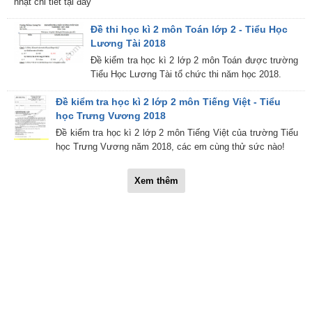
nhật chi tiết tại đây
Đề thi học kì 2 môn Toán lớp 2 - Tiểu Học
Lương Tài 2018
Đề kiểm tra học kì 2 lớp 2 môn Toán được trường
Tiểu Học Lương Tài tổ chức thi năm học 2018.
Đề kiểm tra học kì 2 lớp 2 môn Tiếng Việt - Tiểu
học Trưng Vương 2018
Đề kiểm tra học kì 2 lớp 2 môn Tiếng Việt của trường Tiểu
học Trưng Vương năm 2018, các em cùng thử sức nào!
Xem thêm