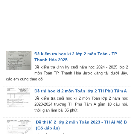
Đề kiểm tra học kì 2 lớp 2 môn Toán - TP
Thanh Hóa 2025
Đề kiểm tra định kỳ cuối năm học 2024 - 2025 lớp 2
môn Toán TP. Thanh Hóa được đăng tải dưới đây,
các em cùng theo dõi.
Đề thi học kì 2 môn Toán lớp 2 TH Phú Tâm A
Đề kiểm tra cuối học kì 2 môn Toán lớp 2 năm học
2023-2024 trường TH Phú Tâm A gồm 10 câu hỏi,
thời gian làm bài 35 phút.
Đề thi kì 2 lớp 2 môn Toán 2023 - TH Ái Mộ B
(Có đáp án)