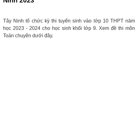
Ninh 2023
Tây Ninh tổ chức kỳ thi tuyển sinh vào lớp 10 THPT năm
học 2023 - 2024 cho học sinh khối lớp 9. Xem đề thi môn
Toán chuyên dưới đây.