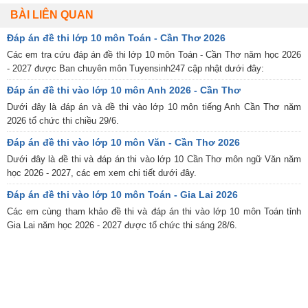
BÀI LIÊN QUAN
Đáp án đề thi lớp 10 môn Toán - Cần Thơ 2026
Các em tra cứu đáp án đề thi lớp 10 môn Toán - Cần Thơ năm học 2026
- 2027 được Ban chuyên môn Tuyensinh247 cập nhật dưới đây:
Đáp án đề thi vào lớp 10 môn Anh 2026 - Cần Thơ
Dưới đây là đáp án và đề thi vào lớp 10 môn tiếng Anh Cần Thơ năm
2026 tổ chức thi chiều 29/6.
Đáp án đề thi vào lớp 10 môn Văn - Cần Thơ 2026
Dưới đây là đề thi và đáp án thi vào lớp 10 Cần Thơ môn ngữ Văn năm
học 2026 - 2027, các em xem chi tiết dưới đây.
Đáp án đề thi vào lớp 10 môn Toán - Gia Lai 2026
Các em cùng tham khảo đề thi và đáp án thi vào lớp 10 môn Toán tỉnh
Gia Lai năm học 2026 - 2027 được tổ chức thi sáng 28/6.