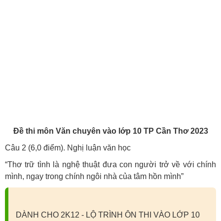
Đề thi môn Văn chuyên vào lớp 10 TP Cần Thơ 2023
Câu 2 (6,0 điểm). Nghị luận văn học
“Thơ trữ tình là nghệ thuật đưa con người trở về với chính
mình, ngay trong chính ngôi nhà của tâm hồn mình”
DÀNH CHO 2K12 - LỘ TRÌNH ÔN THI VÀO LỚP 10