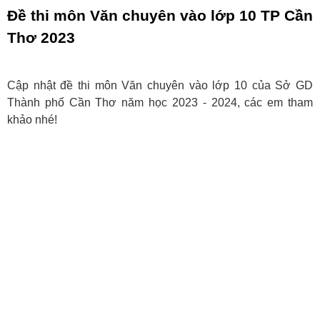
Đề thi môn Văn chuyên vào lớp 10 TP Cần
Thơ 2023
Cập nhật đề thi môn Văn chuyên vào lớp 10 của Sở GD
Thành phố Cần Thơ năm học 2023 - 2024, các em tham
khảo nhé!