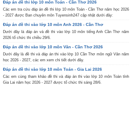
Đáp án đề thi lớp 10 môn Toán - Cần Thơ 2026
Các em tra cứu đáp án đề thi lớp 10 môn Toán - Cần Thơ năm học 2026
- 2027 được Ban chuyên môn Tuyensinh247 cập nhật dưới đây:
Đáp án đề thi vào lớp 10 môn Anh 2026 - Cần Thơ
Dưới đây là đáp án và đề thi vào lớp 10 môn tiếng Anh Cần Thơ năm
2026 tổ chức thi chiều 29/6.
Đáp án đề thi vào lớp 10 môn Văn - Cần Thơ 2026
Dưới đây là đề thi và đáp án thi vào lớp 10 Cần Thơ môn ngữ Văn năm
học 2026 - 2027, các em xem chi tiết dưới đây.
Đáp án đề thi vào lớp 10 môn Toán - Gia Lai 2026
Các em cùng tham khảo đề thi và đáp án thi vào lớp 10 môn Toán tỉnh
Gia Lai năm học 2026 - 2027 được tổ chức thi sáng 28/6.