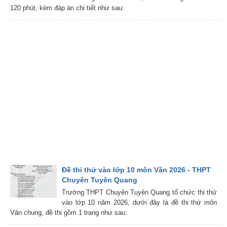
120 phút, kèm đáp án chi tiết như sau:
Đề thi thử vào lớp 10 môn Văn 2026 - THPT
Chuyên Tuyên Quang
Trường THPT Chuyên Tuyên Quang tổ chức thi thử
vào lớp 10 năm 2026, dưới đây là đề thi thử môn
Văn chung, đề thi gồm 1 trang như sau: