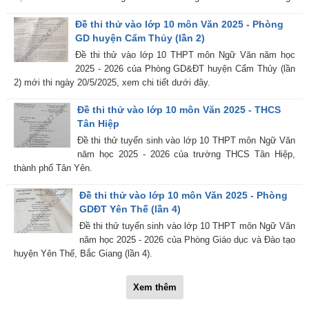
Đề thi thử vào lớp 10 môn Văn 2025 - Phòng
GD huyện Cẩm Thủy (lần 2)
Đề thi thử vào lớp 10 THPT môn Ngữ Văn năm học
2025 - 2026 của Phòng GD&ĐT huyện Cẩm Thủy (lần
2) mới thi ngày 20/5/2025, xem chi tiết dưới đây.
Đề thi thử vào lớp 10 môn Văn 2025 - THCS
Tân Hiệp
Đề thi thử tuyển sinh vào lớp 10 THPT môn Ngữ Văn
năm học 2025 - 2026 của trường THCS Tân Hiệp,
thành phố Tân Yên.
Đề thi thử vào lớp 10 môn Văn 2025 - Phòng
GDĐT Yên Thế (lần 4)
Đề thi thử tuyển sinh vào lớp 10 THPT môn Ngữ Văn
năm học 2025 - 2026 của Phòng Giáo dục và Đào tạo
huyện Yên Thế, Bắc Giang (lần 4).
Xem thêm