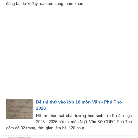
đăng tải dưới đây, các em cùng tham khảo.
Đề thi thử vào lớp 10 môn Văn - Phú Thọ
2026
Đề thi khảo sát chất lượng học sinh lớp 9 năm học
2025 - 2026 bài thi môn Ngữ Văn Sở GDĐT Phú Thọ
gồm có 02 trang, thời gian làm bài 120 phút.