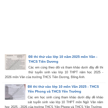
Đề thi thử vào lớp 10 năm 2025 môn Văn -
THCS Tiên Dương
Các em cùng theo dõi và tham khảo dưới đây đề thi
thử tuyển sinh vào lớp 10 THPT năm học 2025 -
2026 môn Văn của trường THCS Tiên Dương, Đông Anh.
Đề thi thử vào lớp 10 môn Văn 2025 - THCS
Yên Phong và THCS Yên Trường
Các em học sinh cùng tham khảo dưới đây đề khảo
sát tuyển sinh vào lớp 10 THPT môn Ngữ Văn năm
học 2025 - 2026 của trường THCS Yên Phong và THCS Yên Trường.