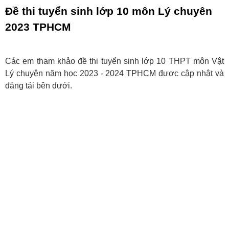
Đề thi tuyển sinh lớp 10 môn Lý chuyên
2023 TPHCM
Các em tham khảo đề thi tuyển sinh lớp 10 THPT môn Vật
Lý chuyên năm học 2023 - 2024 TPHCM được cập nhật và
đăng tải bên dưới.