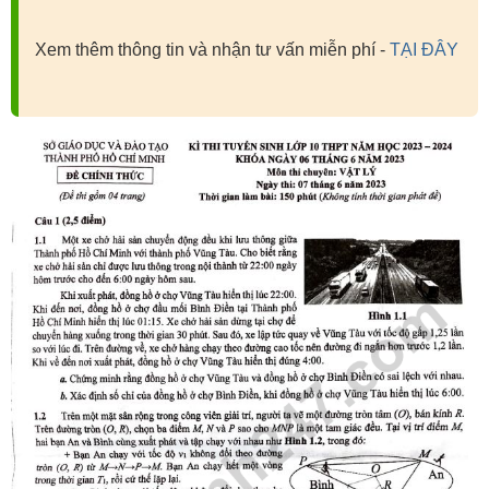
Xem thêm thông tin và nhận tư vấn miễn phí -
TẠI ĐÂY