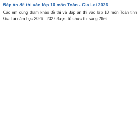
Đáp án đề thi vào lớp 10 môn Toán - Gia Lai 2026
Các em cùng tham khảo đề thi và đáp án thi vào lớp 10 môn Toán tỉnh
Gia Lai năm học 2026 - 2027 được tổ chức thi sáng 28/6.