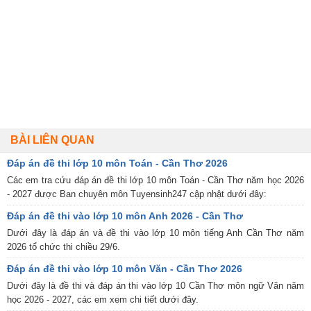
BÀI LIÊN QUAN
Đáp án đề thi lớp 10 môn Toán - Cần Thơ 2026
Các em tra cứu đáp án đề thi lớp 10 môn Toán - Cần Thơ năm học 2026
- 2027 được Ban chuyên môn Tuyensinh247 cập nhật dưới đây:
Đáp án đề thi vào lớp 10 môn Anh 2026 - Cần Thơ
Dưới đây là đáp án và đề thi vào lớp 10 môn tiếng Anh Cần Thơ năm
2026 tổ chức thi chiều 29/6.
Đáp án đề thi vào lớp 10 môn Văn - Cần Thơ 2026
Dưới đây là đề thi và đáp án thi vào lớp 10 Cần Thơ môn ngữ Văn năm
học 2026 - 2027, các em xem chi tiết dưới đây.