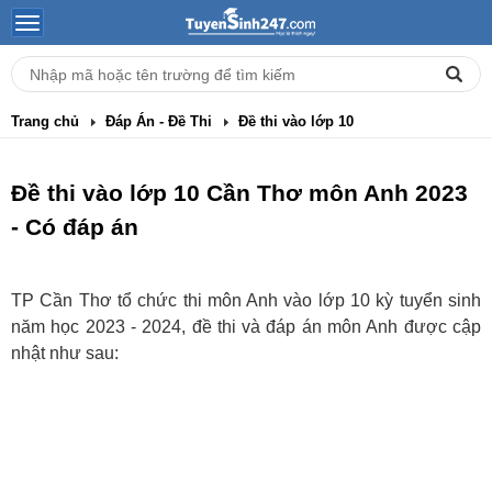
Trang chủ
Đáp Án - Đề Thi
Đề thi vào lớp 10
Đề thi vào lớp 10 Cần Thơ môn Anh 2023
- Có đáp án
TP Cần Thơ tổ chức thi môn Anh vào lớp 10 kỳ tuyển sinh
năm học 2023 - 2024, đề thi và đáp án môn Anh được cập
nhật như sau: