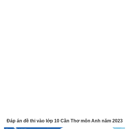
Đáp án đề thi vào lớp 10 Cần Thơ môn Anh năm 2023