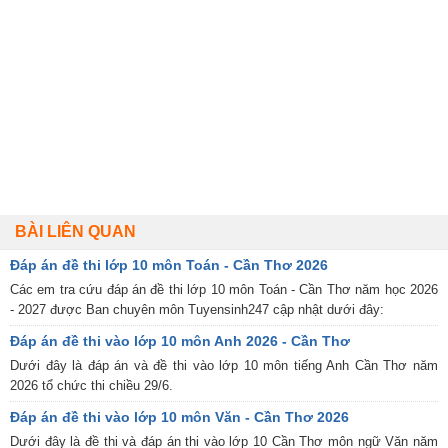
BÀI LIÊN QUAN
Đáp án đề thi lớp 10 môn Toán - Cần Thơ 2026
Các em tra cứu đáp án đề thi lớp 10 môn Toán - Cần Thơ năm học 2026
- 2027 được Ban chuyên môn Tuyensinh247 cập nhật dưới đây:
Đáp án đề thi vào lớp 10 môn Anh 2026 - Cần Thơ
Dưới đây là đáp án và đề thi vào lớp 10 môn tiếng Anh Cần Thơ năm
2026 tổ chức thi chiều 29/6.
Đáp án đề thi vào lớp 10 môn Văn - Cần Thơ 2026
Dưới đây là đề thi và đáp án thi vào lớp 10 Cần Thơ môn ngữ Văn năm