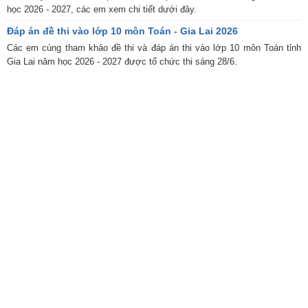
học 2026 - 2027, các em xem chi tiết dưới đây.
Đáp án đề thi vào lớp 10 môn Toán - Gia Lai 2026
Các em cùng tham khảo đề thi và đáp án thi vào lớp 10 môn Toán tỉnh
Gia Lai năm học 2026 - 2027 được tổ chức thi sáng 28/6.