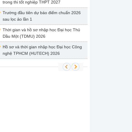
trong thi tốt nghiệp THPT 2027
Trường đầu tiên dự báo điểm chuẩn 2026
sau lọc ảo lần 1
Thời gian và hồ sơ nhập học Đại học Thủ
Dầu Một (TDMU) 2026
Hồ sơ và thời gian nhập học Đại học Công
nghệ TPHCM (HUTECH) 2026