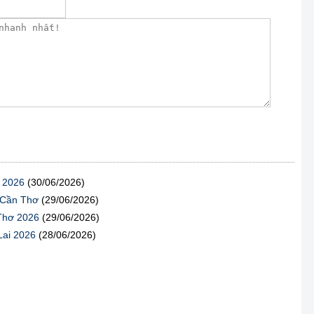
ơ 2026
(30/06/2026)
- Cần Thơ
(29/06/2026)
 Thơ 2026
(29/06/2026)
Lai 2026
(28/06/2026)