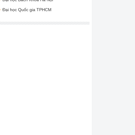
Đại học Quốc gia TPHCM