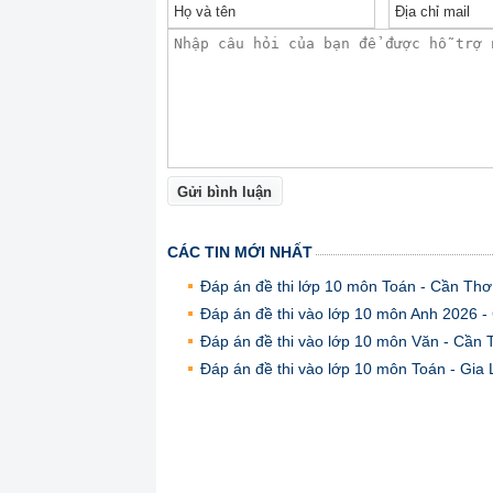
Gửi bình luận
CÁC TIN MỚI NHẤT
Đáp án đề thi lớp 10 môn Toán - Cần Th
Đáp án đề thi vào lớp 10 môn Anh 2026 
Đáp án đề thi vào lớp 10 môn Văn - Cần
Đáp án đề thi vào lớp 10 môn Toán - Gia 