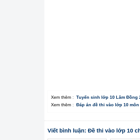
Xem thêm :
Tuyển sinh lớp 10 Lâm Đồng 
Xem thêm :
Đáp án đề thi vào lớp 10 môn
Viết bình luận: Đề thi vào lớp 1