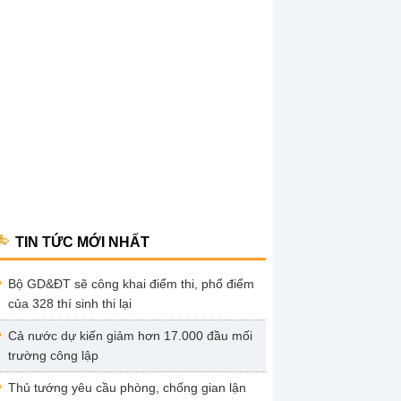
TIN TỨC MỚI NHẤT
Bộ GD&ĐT sẽ công khai điểm thi, phổ điểm
của 328 thí sinh thi lại
Cả nước dự kiến giảm hơn 17.000 đầu mối
trường công lập
Thủ tướng yêu cầu phòng, chống gian lận