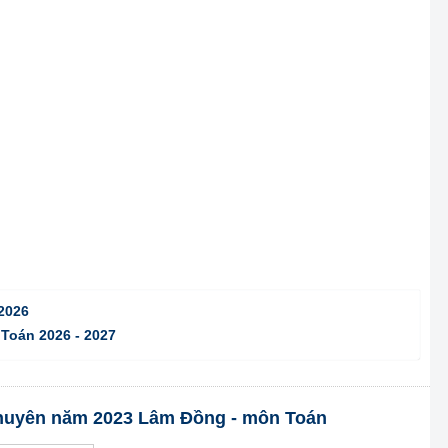
2026
 Toán 2026 - 2027
0 chuyên năm 2023 Lâm Đồng - môn Toán