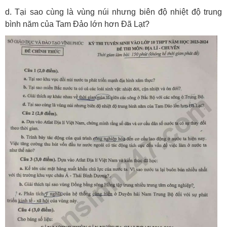
d. Tại sao cùng là vùng núi nhưng biên độ nhiệt độ trung
bình năm của Tam Đảo lớn hơn Đã Lạt?