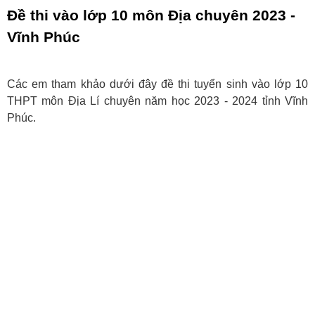
Đề thi vào lớp 10 môn Địa chuyên 2023 -
Vĩnh Phúc
Các em tham khảo dưới đây đề thi tuyển sinh vào lớp 10
THPT môn Địa Lí chuyên năm học 2023 - 2024 tỉnh Vĩnh
Phúc.