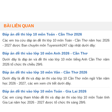
BÀI LIÊN QUAN
Đáp án đề thi lớp 10 môn Toán - Cần Thơ 2026
Các em tra cứu đáp án đề thi lớp 10 môn Toán - Cần Thơ năm học 2026
- 2027 được Ban chuyên môn Tuyensinh247 cập nhật dưới đây:
Đáp án đề thi vào lớp 10 môn Anh 2026 - Cần Thơ
Dưới đây là đáp án và đề thi vào lớp 10 môn tiếng Anh Cần Thơ năm
2026 tổ chức thi chiều 29/6.
Đáp án đề thi vào lớp 10 môn Văn - Cần Thơ 2026
Dưới đây là đề thi và đáp án thi vào lớp 10 Cần Thơ môn ngữ Văn năm
học 2026 - 2027, các em xem chi tiết dưới đây.
Đáp án đề thi vào lớp 10 môn Toán - Gia Lai 2026
Các em cùng tham khảo đề thi và đáp án thi vào lớp 10 môn Toán tỉnh
Gia Lai năm học 2026 - 2027 được tổ chức thi sáng 28/6.