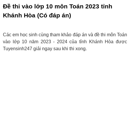
Đề thi vào lớp 10 môn Toán 2023 tỉnh
Khánh Hòa (Có đáp án)
Các em học sinh cùng tham khảo đáp án và đề thi môn Toán
vào lớp 10 năm 2023 - 2024 của tỉnh Khánh Hòa được
Tuyensinh247 giải ngay sau khi thi xong.