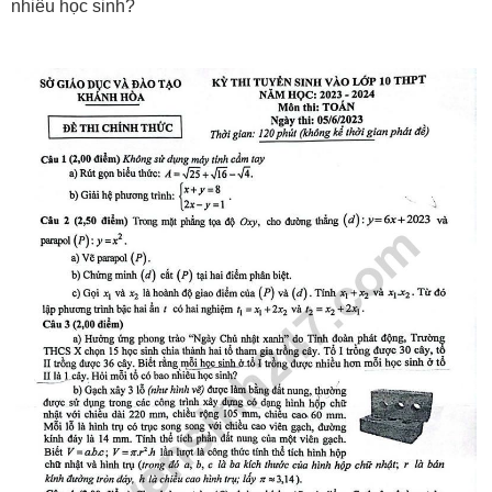
nhiêu học sinh?