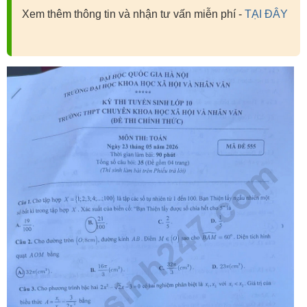
Xem thêm thông tin và nhận tư vấn miễn phí -
TẠI ĐÂY