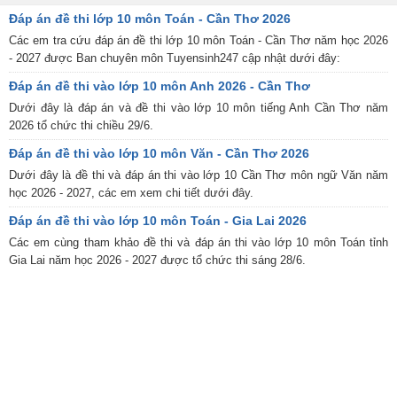
Đáp án đề thi lớp 10 môn Toán - Cần Thơ 2026
Các em tra cứu đáp án đề thi lớp 10 môn Toán - Cần Thơ năm học 2026
- 2027 được Ban chuyên môn Tuyensinh247 cập nhật dưới đây:
Đáp án đề thi vào lớp 10 môn Anh 2026 - Cần Thơ
Dưới đây là đáp án và đề thi vào lớp 10 môn tiếng Anh Cần Thơ năm
2026 tổ chức thi chiều 29/6.
Đáp án đề thi vào lớp 10 môn Văn - Cần Thơ 2026
Dưới đây là đề thi và đáp án thi vào lớp 10 Cần Thơ môn ngữ Văn năm
học 2026 - 2027, các em xem chi tiết dưới đây.
Đáp án đề thi vào lớp 10 môn Toán - Gia Lai 2026
Các em cùng tham khảo đề thi và đáp án thi vào lớp 10 môn Toán tỉnh
Gia Lai năm học 2026 - 2027 được tổ chức thi sáng 28/6.