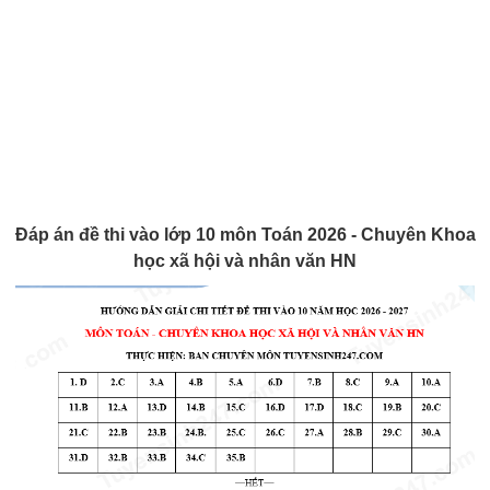
Đáp án đề thi vào lớp 10 môn Toán 2026 - Chuyên Khoa
học xã hội và nhân văn HN