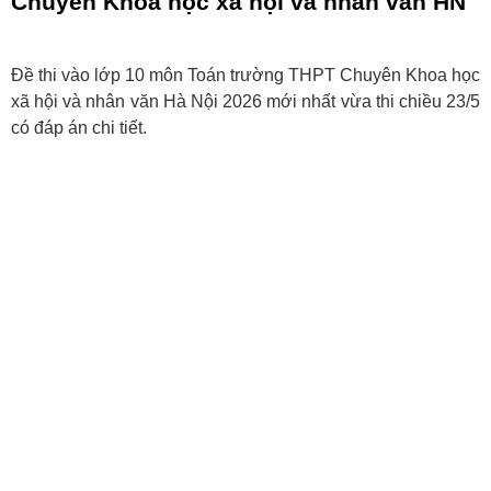
Chuyên Khoa học xã hội và nhân văn HN
Đề thi vào lớp 10 môn Toán trường THPT Chuyên Khoa học
xã hội và nhân văn Hà Nội 2026 mới nhất vừa thi chiều 23/5
có đáp án chi tiết.