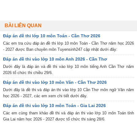
BÀI LIÊN QUAN
Đáp án đề thi lớp 10 môn Toán - Cần Thơ 2026
Các em tra cứu đáp án đề thi lớp 10 môn Toán - Cần Thơ năm học 2026
- 2027 được Ban chuyên môn Tuyensinh247 cập nhật dưới đây:
Đáp án đề thi vào lớp 10 môn Anh 2026 - Cần Thơ
Dưới đây là đáp án và đề thi vào lớp 10 môn tiếng Anh Cần Thơ năm
2026 tổ chức thi chiều 29/6.
Đáp án đề thi vào lớp 10 môn Văn - Cần Thơ 2026
Dưới đây là đề thi và đáp án thi vào lớp 10 Cần Thơ môn ngữ Văn năm
học 2026 - 2027, các em xem chi tiết dưới đây.
Đáp án đề thi vào lớp 10 môn Toán - Gia Lai 2026
Các em cùng tham khảo đề thi và đáp án thi vào lớp 10 môn Toán tỉnh
Gia Lai năm học 2026 - 2027 được tổ chức thi sáng 28/6.