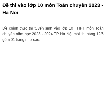
Đề thi vào lớp 10 môn Toán chuyên 2023 -
Hà Nội
Đề chính thức thi tuyển sinh vào lớp 10 THPT môn Toán
chuyên năm học 2023 - 2024 TP Hà Nội mới thi sáng 12/6
gồm 01 trang như sau: