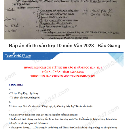
Đáp án đề thi vào lớp 10 môn Văn 2023 - Bắc Giang