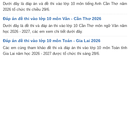
Dưới đây là đáp án và đề thi vào lớp 10 môn tiếng Anh Cần Thơ năm
2026 tổ chức thi chiều 29/6.
Đáp án đề thi vào lớp 10 môn Văn - Cần Thơ 2026
Dưới đây là đề thi và đáp án thi vào lớp 10 Cần Thơ môn ngữ Văn năm
học 2026 - 2027, các em xem chi tiết dưới đây.
Đáp án đề thi vào lớp 10 môn Toán - Gia Lai 2026
Các em cùng tham khảo đề thi và đáp án thi vào lớp 10 môn Toán tỉnh
Gia Lai năm học 2026 - 2027 được tổ chức thi sáng 28/6.