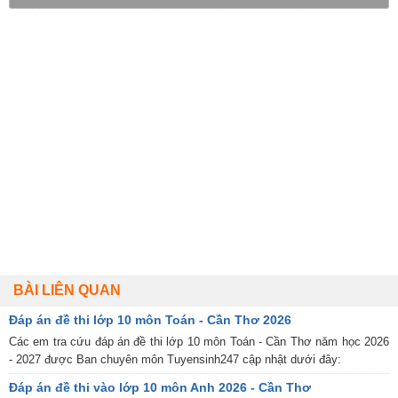
BÀI LIÊN QUAN
Đáp án đề thi lớp 10 môn Toán - Cần Thơ 2026
Các em tra cứu đáp án đề thi lớp 10 môn Toán - Cần Thơ năm học 2026
- 2027 được Ban chuyên môn Tuyensinh247 cập nhật dưới đây:
Đáp án đề thi vào lớp 10 môn Anh 2026 - Cần Thơ