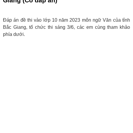
Giang (Có đáp án)
Đáp án đề thi vào lớp 10 năm 2023 môn ngữ Văn của tỉnh
Bắc Giang, tổ chức thi sáng 3/6, các em cùng tham khảo
phía dưới.