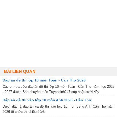
BÀI LIÊN QUAN
Đáp án đề thi lớp 10 môn Toán - Cần Thơ 2026
Các em tra cứu đáp án đề thi lớp 10 môn Toán - Cần Thơ năm học 2026
- 2027 được Ban chuyên môn Tuyensinh247 cập nhật dưới đây:
Đáp án đề thi vào lớp 10 môn Anh 2026 - Cần Thơ
Dưới đây là đáp án và đề thi vào lớp 10 môn tiếng Anh Cần Thơ năm
2026 tổ chức thi chiều 29/6.