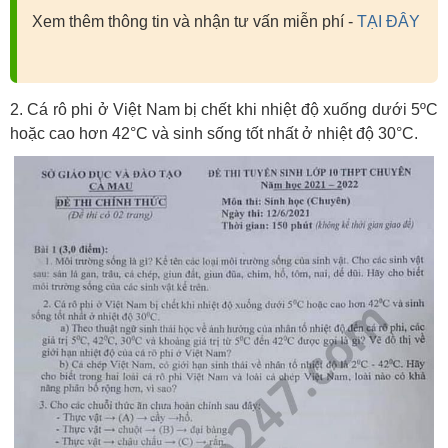
Xem thêm thông tin và nhận tư vấn miễn phí -
TẠI ĐÂY
2. Cá rô phi ở Việt Nam bị chết khi nhiệt độ xuống dưới 5ºC
hoặc cao hơn 42°C và sinh sống tốt nhất ở nhiệt độ 30°C.