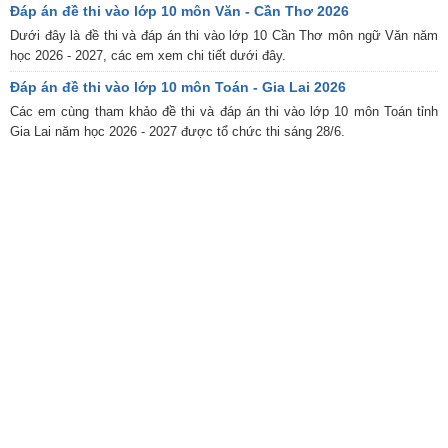
Đáp án đề thi vào lớp 10 môn Văn - Cần Thơ 2026
Dưới đây là đề thi và đáp án thi vào lớp 10 Cần Thơ môn ngữ Văn năm
học 2026 - 2027, các em xem chi tiết dưới đây.
Đáp án đề thi vào lớp 10 môn Toán - Gia Lai 2026
Các em cùng tham khảo đề thi và đáp án thi vào lớp 10 môn Toán tỉnh
Gia Lai năm học 2026 - 2027 được tổ chức thi sáng 28/6.