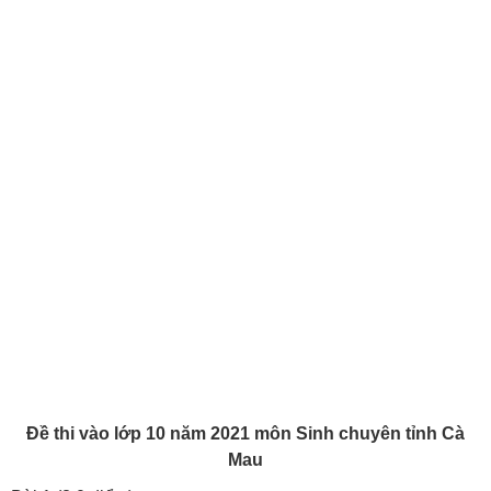
Đề thi vào lớp 10 năm 2021 môn Sinh chuyên tỉnh Cà
Mau