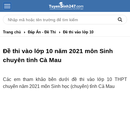
Trang chủ
Đáp Án - Đề Thi
Đề thi vào lớp 10
Đề thi vào lớp 10 năm 2021 môn Sinh
chuyên tỉnh Cà Mau
Các em tham khảo bên dưới đề thi vào lớp 10 THPT
chuyên năm 2021 môn Sinh học (chuyên) tỉnh Cà Mau