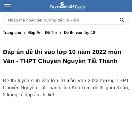
Trang chủ
Đáp Án - Đề Thi
Đề thi vào lớp 10
Đáp án đề thi vào lớp 10 năm 2022 môn
Văn - THPT Chuyên Nguyễn Tất Thành
Đề thi tuyển sinh vào lớp 10 môn Văn 2022 trường THPT
Chuyên Nguyễn Tất Thành, tỉnh Kon Tum, đề thi gồm 3 câu,
2 trang có đáp án chi tiết.