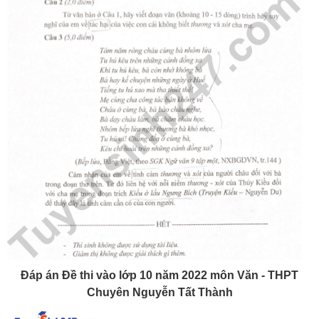
Đáp án Đề thi vào lớp 10 năm 2022 môn Văn - THPT
Chuyên Nguyễn Tất Thành