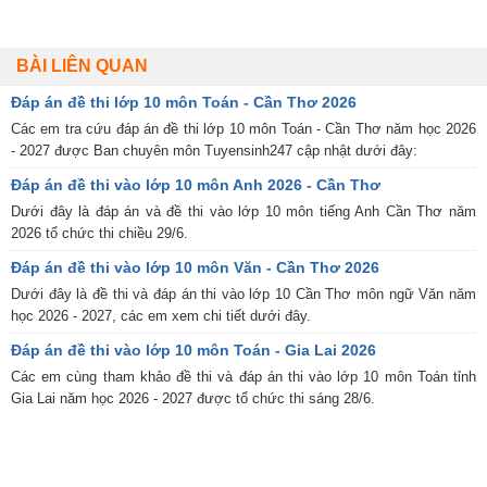
BÀI LIÊN QUAN
Đáp án đề thi lớp 10 môn Toán - Cần Thơ 2026
Các em tra cứu đáp án đề thi lớp 10 môn Toán - Cần Thơ năm học 2026
- 2027 được Ban chuyên môn Tuyensinh247 cập nhật dưới đây:
Đáp án đề thi vào lớp 10 môn Anh 2026 - Cần Thơ
Dưới đây là đáp án và đề thi vào lớp 10 môn tiếng Anh Cần Thơ năm
2026 tổ chức thi chiều 29/6.
Đáp án đề thi vào lớp 10 môn Văn - Cần Thơ 2026
Dưới đây là đề thi và đáp án thi vào lớp 10 Cần Thơ môn ngữ Văn năm
học 2026 - 2027, các em xem chi tiết dưới đây.
Đáp án đề thi vào lớp 10 môn Toán - Gia Lai 2026
Các em cùng tham khảo đề thi và đáp án thi vào lớp 10 môn Toán tỉnh
Gia Lai năm học 2026 - 2027 được tổ chức thi sáng 28/6.