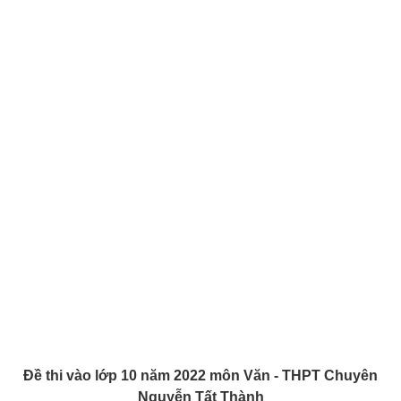
Đề thi vào lớp 10 năm 2022 môn Văn - THPT Chuyên
Nguyễn Tất Thành