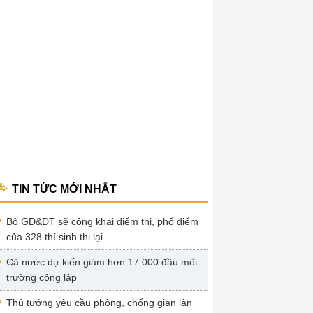
TIN TỨC MỚI NHẤT
Bộ GD&ĐT sẽ công khai điểm thi, phổ điểm
của 328 thí sinh thi lại
Cả nước dự kiến giảm hơn 17.000 đầu mối
trường công lập
Thủ tướng yêu cầu phòng, chống gian lận