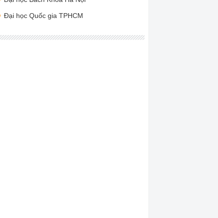
Đại học Quốc gia TPHCM