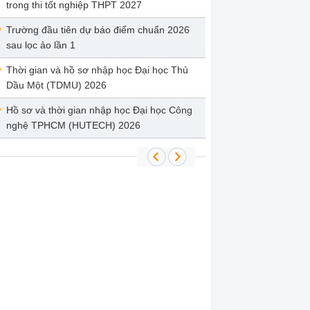
trong thi tốt nghiệp THPT 2027
Trường đầu tiên dự báo điểm chuẩn 2026
sau lọc ảo lần 1
Thời gian và hồ sơ nhập học Đại học Thủ
Dầu Một (TDMU) 2026
Hồ sơ và thời gian nhập học Đại học Công
nghệ TPHCM (HUTECH) 2026