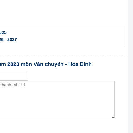
2025
26 - 2027
 năm 2023 môn Văn chuyên - Hòa Bình