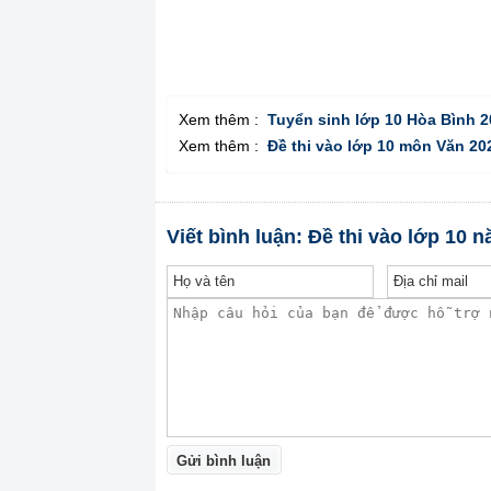
Xem thêm :
Tuyển sinh lớp 10 Hòa Bình 
Xem thêm :
Đề thi vào lớp 10 môn Văn 20
Viết bình luận: Đề thi vào lớp 10
Gửi bình luận