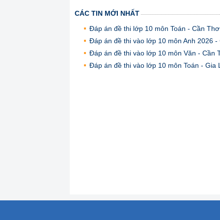
CÁC TIN MỚI NHẤT
Đáp án đề thi lớp 10 môn Toán - Cần Th
Đáp án đề thi vào lớp 10 môn Anh 2026 
Đáp án đề thi vào lớp 10 môn Văn - Cần
Đáp án đề thi vào lớp 10 môn Toán - Gia 