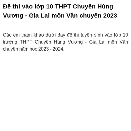
Đề thi vào lớp 10 THPT Chuyên Hùng
Vương - Gia Lai môn Văn chuyên 2023
Các em tham khảo dưới đây đề thi tuyển sinh vào lớp 10
trường THPT Chuyên Hùng Vương - Gia Lai môn Văn
chuyên năm học 2023 - 2024.