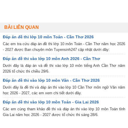
BÀI LIÊN QUAN
Đáp án đề thi lớp 10 môn Toán - Cần Thơ 2026
Các em tra cứu đáp án đề thi lớp 10 môn Toán - Cần Thơ năm học 2026
- 2027 được Ban chuyên môn Tuyensinh247 cập nhật dưới đây:
Đáp án đề thi vào lớp 10 môn Anh 2026 - Cần Thơ
Dưới đây là đáp án và đề thi vào lớp 10 môn tiếng Anh Cần Thơ năm
2026 tổ chức thi chiều 29/6.
Đáp án đề thi vào lớp 10 môn Văn - Cần Thơ 2026
Dưới đây là đề thi và đáp án thi vào lớp 10 Cần Thơ môn ngữ Văn năm
học 2026 - 2027, các em xem chi tiết dưới đây.
Đáp án đề thi vào lớp 10 môn Toán - Gia Lai 2026
Các em cùng tham khảo đề thi và đáp án thi vào lớp 10 môn Toán tỉnh
Gia Lai năm học 2026 - 2027 được tổ chức thi sáng 28/6.