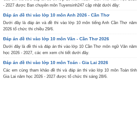
- 2027 được Ban chuyên môn Tuyensinh247 cập nhật dưới đây:
Đáp án đề thi vào lớp 10 môn Anh 2026 - Cần Thơ
Dưới đây là đáp án và đề thi vào lớp 10 môn tiếng Anh Cần Thơ năm
2026 tổ chức thi chiều 29/6.
Đáp án đề thi vào lớp 10 môn Văn - Cần Thơ 2026
Dưới đây là đề thi và đáp án thi vào lớp 10 Cần Thơ môn ngữ Văn năm
học 2026 - 2027, các em xem chi tiết dưới đây.
Đáp án đề thi vào lớp 10 môn Toán - Gia Lai 2026
Các em cùng tham khảo đề thi và đáp án thi vào lớp 10 môn Toán tỉnh
Gia Lai năm học 2026 - 2027 được tổ chức thi sáng 28/6.