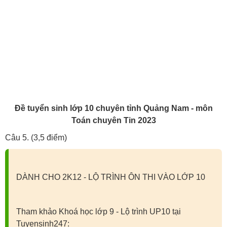
Đề tuyển sinh lớp 10 chuyên tỉnh Quảng Nam - môn
Toán chuyên Tin 2023
Câu 5. (3,5 điểm)
DÀNH CHO 2K12 - LỘ TRÌNH ÔN THI VÀO LỚP 10
Tham khảo Khoá học lớp 9 - Lộ trình UP10 tại
Tuyensinh247: